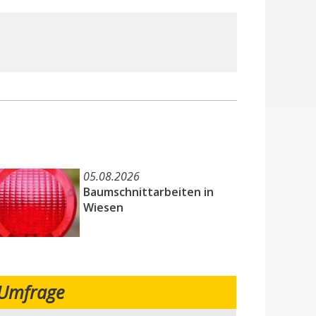
05.08.2026
Baumschnittarbeiten in
Wiesen
Umfrage