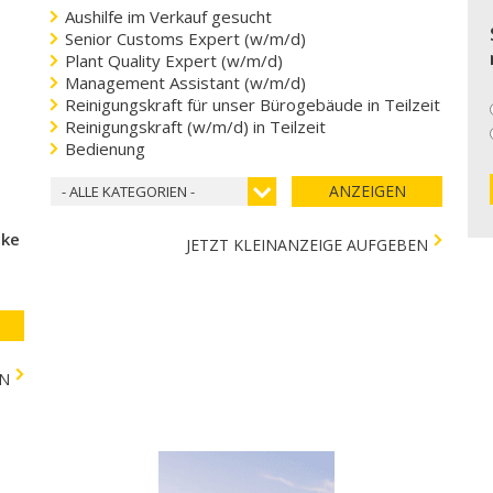
Aushilfe im Verkauf gesucht
Senior Customs Expert (w/m/d)
Plant Quality Expert (w/m/d)
Management Assistant (w/m/d)
Reinigungskraft für unser Bürogebäude in Teilzeit
Reinigungskraft (w/m/d) in Teilzeit
Bedienung
ANZEIGEN
- ALLE KATEGORIEN -
cke
JETZT KLEINANZEIGE AUFGEBEN
EN