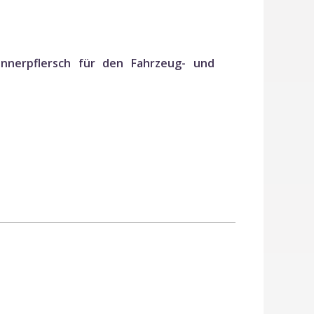
nnerpflersch für den Fahrzeug- und