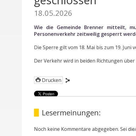
geschlossen
18.05.2026
Wie die Gemeinde Brenner mitteilt, m
Personenverkehr zeitweilig gesperrt wer
Die Sperre gilt vom 18. Mai bis zum 19. Juni v
Der Verkehr wird in beiden Richtungen über d
Drucken
Lesermeinungen:
Noch keine Kommentare abgegeben. Sei die/