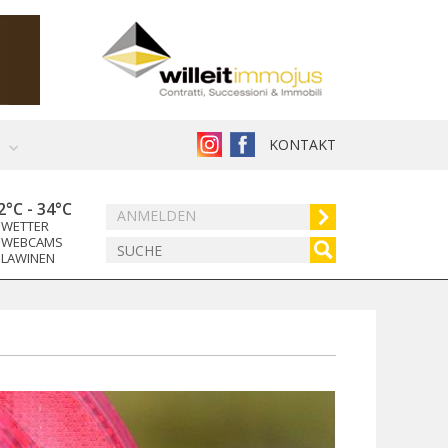
KONTAKT
2°C
-
34°C
ANMELDEN
WETTER
WEBCAMS
LAWINEN