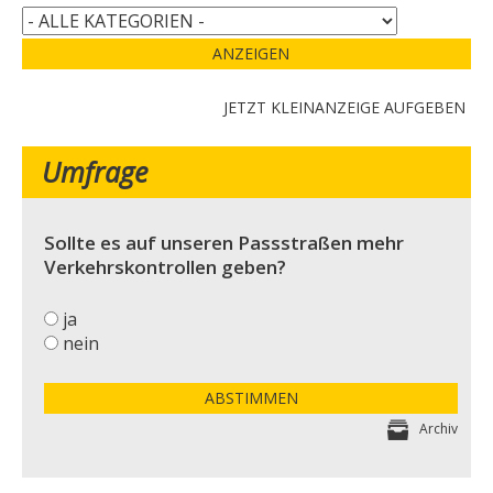
ANZEIGEN
JETZT KLEINANZEIGE AUFGEBEN
Umfrage
Sollte es auf unseren Passstraßen mehr
Verkehrskontrollen geben?
ja
nein
ABSTIMMEN
Archiv