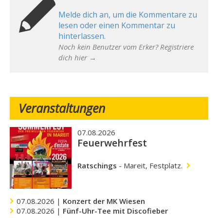
Melde dich an, um die Kommentare zu
lesen oder einen Kommentar zu
hinterlassen.
Noch kein Benutzer vom Erker? Registriere
dich hier →
Veranstaltungen
07.08.2026
Feuerwehrfest
Ratschings
-
Mareit, Festplatz.
07.08.2026 |
Konzert der MK Wiesen
07.08.2026 |
Fünf-Uhr-Tee mit Discofieber