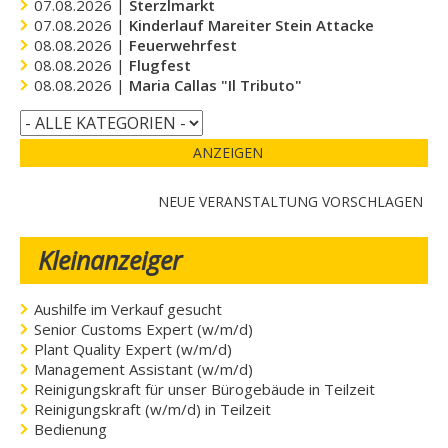
07.08.2026 |
Sterzlmarkt
07.08.2026 |
Kinderlauf Mareiter Stein Attacke
08.08.2026 |
Feuerwehrfest
08.08.2026 |
Flugfest
08.08.2026 |
Maria Callas "Il Tributo"
ANZEIGEN
NEUE VERANSTALTUNG VORSCHLAGEN
Kleinanzeiger
Aushilfe im Verkauf gesucht
Senior Customs Expert (w/m/d)
Plant Quality Expert (w/m/d)
Management Assistant (w/m/d)
Reinigungskraft für unser Bürogebäude in Teilzeit
Reinigungskraft (w/m/d) in Teilzeit
Bedienung