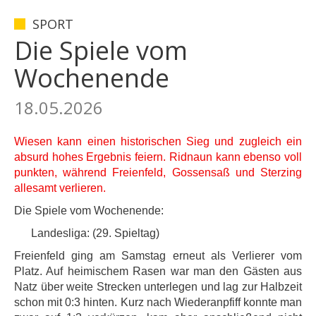
SPORT
Die Spiele vom
Wochenende
18.05.2026
Wiesen kann einen historischen Sieg und zugleich ein
absurd hohes Ergebnis feiern. Ridnaun kann ebenso voll
punkten, während Freienfeld, Gossensaß und Sterzing
allesamt verlieren.
Die Spiele vom Wochenende:
Landesliga: (29. Spieltag)
Freienfeld ging am Samstag erneut als Verlierer vom
Platz. Auf heimischem Rasen war man den Gästen aus
Natz über weite Strecken unterlegen und lag zur Halbzeit
schon mit 0:3 hinten. Kurz nach Wiederanpfiff konnte man