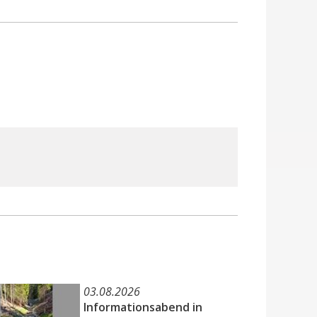
03.08.2026
Informationsabend in