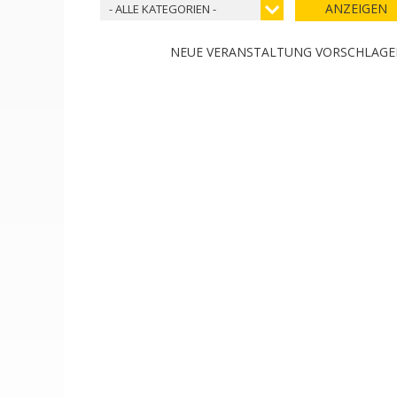
ANZEIGEN
- ALLE KATEGORIEN -
NEUE VERANSTALTUNG VORSCHLAG