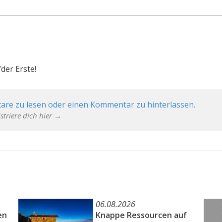
der Erste!
are zu lesen oder einen Kommentar zu hinterlassen.
striere dich hier →
06.08.2026
en
Knappe Ressourcen auf