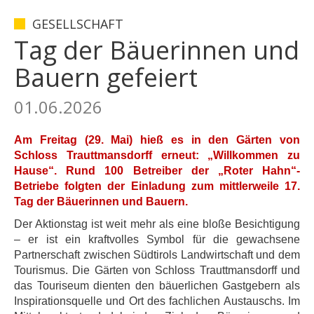
GESELLSCHAFT
Tag der Bäuerinnen und
Bauern gefeiert
01.06.2026
Am Freitag (29. Mai) hieß es in den Gärten von
Schloss Trauttmansdorff erneut: „Willkommen zu
Hause“. Rund 100 Betreiber der „Roter Hahn“-
Betriebe folgten der Einladung zum mittlerweile 17.
Tag der Bäuerinnen und Bauern.
Der Aktionstag ist weit mehr als eine bloße Besichtigung
– er ist ein kraftvolles Symbol für die gewachsene
Partnerschaft zwischen Südtirols Landwirtschaft und dem
Tourismus. Die Gärten von Schloss Trauttmansdorff und
das Touriseum dienten den bäuerlichen Gastgebern als
Inspirationsquelle und Ort des fachlichen Austauschs. Im