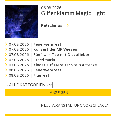
06.08.2026
Gilfenklamm Magic Light
Ratschings
-
07.08.2026 |
Feuerwehrfest
07.08.2026 |
Konzert der MK Wiesen
07.08.2026 |
Fünf-Uhr-Tee mit Discofieber
07.08.2026 |
Sterzlmarkt
07.08.2026 |
Kinderlauf Mareiter Stein Attacke
08.08.2026 |
Feuerwehrfest
08.08.2026 |
Flugfest
ANZEIGEN
NEUE VERANSTALTUNG VORSCHLAGEN