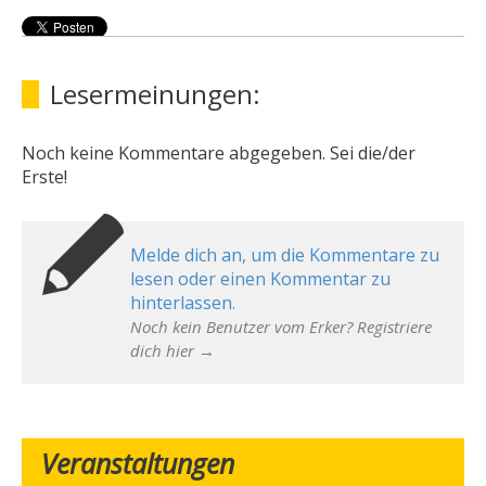
Lesermeinungen:
Noch keine Kommentare abgegeben. Sei die/der
Erste!
Melde dich an, um die Kommentare zu
lesen oder einen Kommentar zu
hinterlassen.
Noch kein Benutzer vom Erker? Registriere
dich hier →
Veranstaltungen