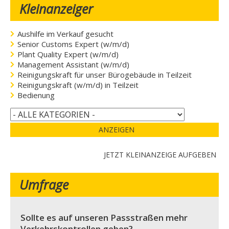
Kleinanzeiger
Aushilfe im Verkauf gesucht
Senior Customs Expert (w/m/d)
Plant Quality Expert (w/m/d)
Management Assistant (w/m/d)
Reinigungskraft für unser Bürogebäude in Teilzeit
Reinigungskraft (w/m/d) in Teilzeit
Bedienung
ANZEIGEN
JETZT KLEINANZEIGE AUFGEBEN
Umfrage
Sollte es auf unseren Passstraßen mehr
Verkehrskontrollen geben?