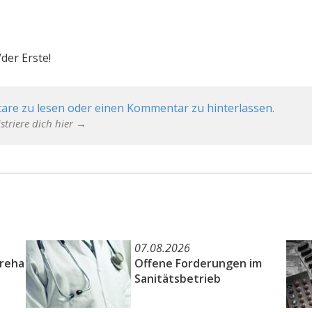
der Erste!
are zu lesen oder einen Kommentar zu hinterlassen.
striere dich hier →
07.08.2026
oreha
Offene Forderungen im
Sanitätsbetrieb