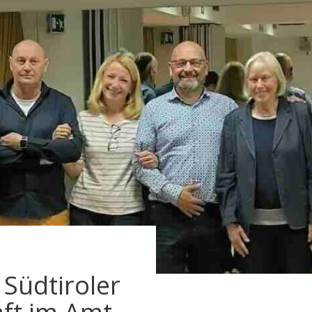
Südtiroler