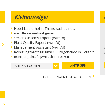
Kleinanzeiger
Hotel Lahnerhof in Thuins sucht eine ...
Aushilfe im Verkauf gesucht
Senior Customs Expert (w/m/d)
Plant Quality Expert (w/m/d)
.
Management Assistant (w/m/d)
Reinigungskraft für unser Bürogebäude in Teilzeit
Reinigungskraft (w/m/d) in Teilzeit
ANZEIGEN
- ALLE KATEGORIEN -
JETZT KLEINANZEIGE AUFGEBEN