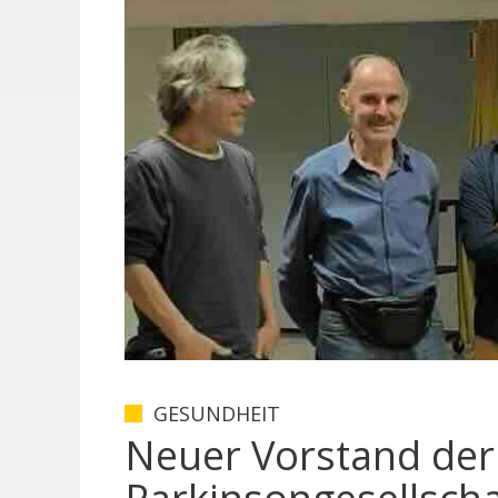
GESUNDHEIT
Neuer Vorstand der 