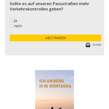
Sollte es auf unseren Passstraßen mehr
Verkehrskontrollen geben?
ja
nein
ABSTIMMEN
Archiv