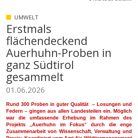
UMWELT
Erstmals
flächendeckend
Auerhuhn-Proben in
ganz Südtirol
gesammelt
01.06.2026
Rund 300 Proben in guter Qualität – Losungen und
Federn – gingen aus allen Landesteilen ein. Möglich
war die umfassende Erhebung im Rahmen des
Projekts „Auerhuhn im Fokus“ durch die enge
Zusammenarbeit von Wissenschaft, Verwaltung und