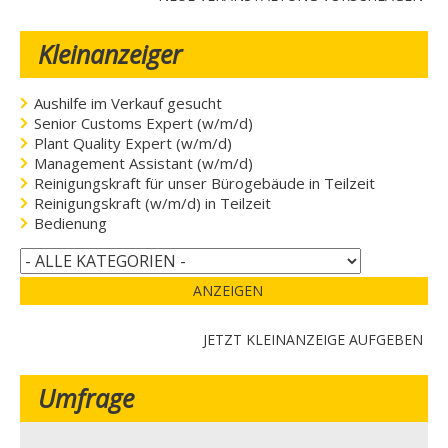
Kleinanzeiger
Aushilfe im Verkauf gesucht
Senior Customs Expert (w/m/d)
Plant Quality Expert (w/m/d)
Management Assistant (w/m/d)
Reinigungskraft für unser Bürogebäude in Teilzeit
Reinigungskraft (w/m/d) in Teilzeit
Bedienung
ANZEIGEN
JETZT KLEINANZEIGE AUFGEBEN
Umfrage