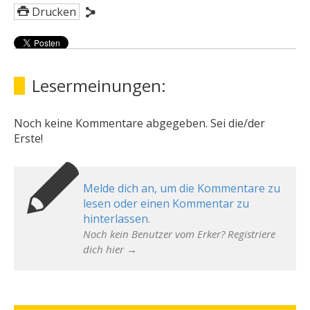
Drucken
Lesermeinungen:
Noch keine Kommentare abgegeben. Sei die/der
Erste!
Melde dich an, um die Kommentare zu
lesen oder einen Kommentar zu
hinterlassen.
Noch kein Benutzer vom Erker? Registriere
dich hier →