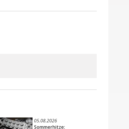
05.08.2026
Sommerhitze: