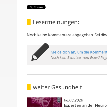
Lesermeinungen:
Noch keine Kommentare abgegeben. Sei die/
Melde dich an, um die Komment
Noch kein Benutzer vom Erker? Regi
weiter Gesundheit:
08.08.2026
Experten an der Neur