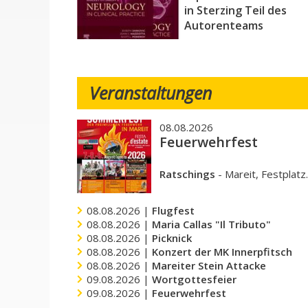
in Sterzing Teil des
Autorenteams
Veranstaltungen
08.08.2026
Feuerwehrfest
Ratschings
-
Mareit, Festplatz
08.08.2026 |
Flugfest
08.08.2026 |
Maria Callas "Il Tributo"
08.08.2026 |
Picknick
08.08.2026 |
Konzert der MK Innerpfitsch
08.08.2026 |
Mareiter Stein Attacke
09.08.2026 |
Wortgottesfeier
09.08.2026 |
Feuerwehrfest