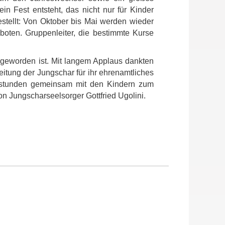
n Fest entsteht, das nicht nur für Kinder
stellt: Von Oktober bis Mai werden wieder
oten. Gruppenleiter, die bestimmte Kurse
 geworden ist. Mit langem Applaus dankten
tung der Jungschar für ihr ehrenamtliches
penstunden gemeinsam mit den Kindern zum
 Jungscharseelsorger Gottfried Ugolini.