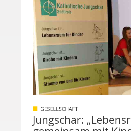
GESELLSCHAFT
Jungschar: „Leben