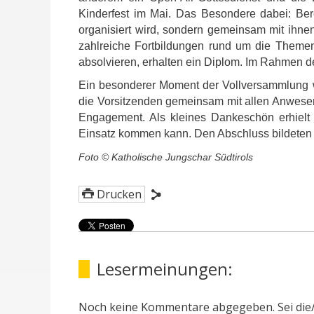
Kinderfest im Mai. Das Besondere dabei: Bere
organisiert wird, sondern gemeinsam mit ihne
zahlreiche Fortbildungen rund um die Themen
absolvieren, erhalten ein Diplom. Im Rahmen d
Ein besonderer Moment der Vollversammlung war
die Vorsitzenden gemeinsam mit allen Anwesen
Engagement. Als kleines Dankeschön erhielt
Einsatz kommen kann. Den Abschluss bildeten 
Foto © Katholische Jungschar Südtirols
Drucken
Lesermeinungen:
Noch keine Kommentare abgegeben. Sei die/