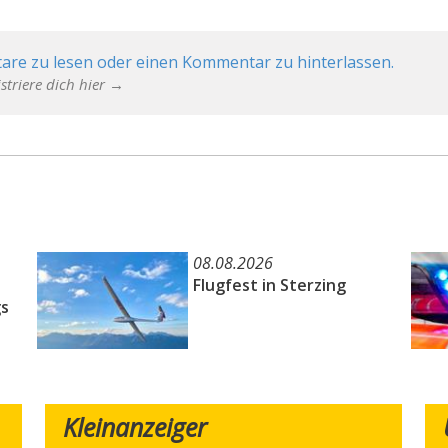
are zu lesen oder einen Kommentar zu hinterlassen.
striere dich hier →
08.08.2026
Flugfest in Sterzing
s
Kleinanzeiger