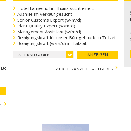
Hotel Lahnerhof in Thuins sucht eine ...
Aushilfe im Verkauf gesucht
Senior Customs Expert (w/m/d)
Plant Quality Expert (w/m/d)
Management Assistant (w/m/d)
Reinigungskraft für unser Bürogebäude in Teilzeit
Reinigungskraft (w/m/d) in Teilzeit
ANZEIGEN
- ALLE KATEGORIEN -
e Bozen
JETZT KLEINANZEIGE AUFGEBEN
EN