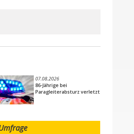
07.08.2026
86-Jährige bei
Paragleiterabsturz verletzt
Umfrage