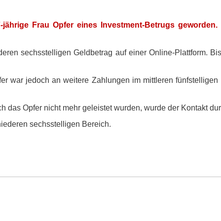
77-jährige Frau Opfer eines Investment-Betrugs geworden. 
eren sechsstelligen Geldbetrag auf einer Online-Plattform. Bis 
 war jedoch an weitere Zahlungen im mittleren fünfstellige
das Opfer nicht mehr geleistet wurden, wurde der Kontakt dur
niederen sechsstelligen Bereich.