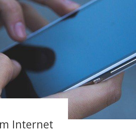
m Internet