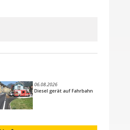
06.08.2026
Diesel gerät auf Fahrbahn