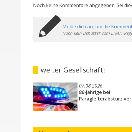
Noch keine Kommentare abgegeben. Sei die/
Melde dich an, um die Komment
Noch kein Benutzer vom Erker? Regi
weiter Gesellschaft:
07.08.2026
86-Jährige bei
Paragleiterabsturz ver