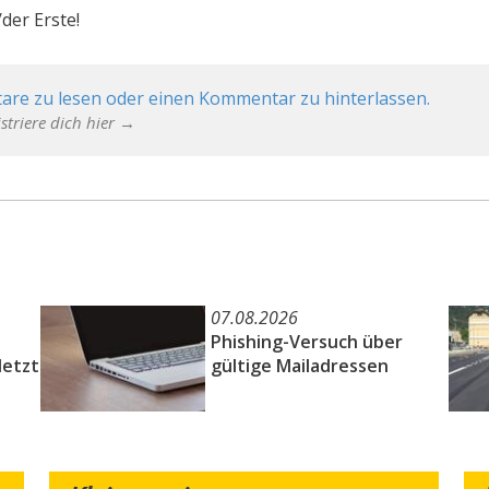
der Erste!
are zu lesen oder einen Kommentar zu hinterlassen.
striere dich hier →
07.08.2026
Phishing-Versuch über
letzt
gültige Mailadressen