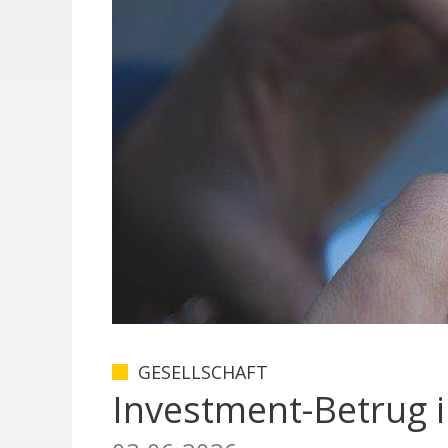
GESELLSCHAFT
Investment-Betrug i