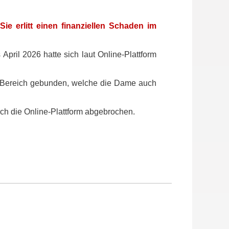
Sie erlitt einen finanziellen Schaden im
April 2026 hatte sich laut Online-Plattform
n Bereich gebunden, welche die Dame auch
ch die Online-Plattform abgebrochen.