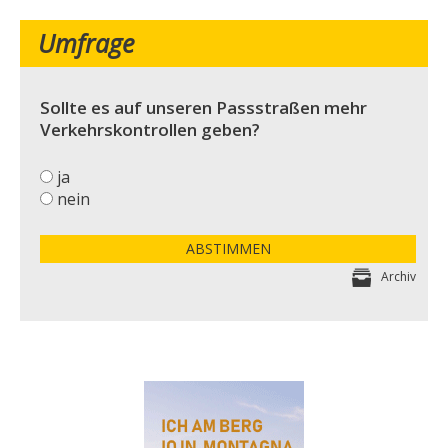
Umfrage
Sollte es auf unseren Passstraßen mehr
Verkehrskontrollen geben?
ja
nein
ABSTIMMEN
Archiv