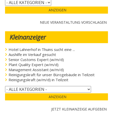
ANZEIGEN
NEUE VERANSTALTUNG VORSCHLAGEN
Kleinanzeiger
Hotel Lahnerhof in Thuins sucht eine ...
Aushilfe im Verkauf gesucht
Senior Customs Expert (w/m/d)
Plant Quality Expert (w/m/d)
Management Assistant (w/m/d)
Reinigungskraft für unser Bürogebäude in Teilzeit
Reinigungskraft (w/m/d) in Teilzeit
ANZEIGEN
JETZT KLEINANZEIGE AUFGEBEN