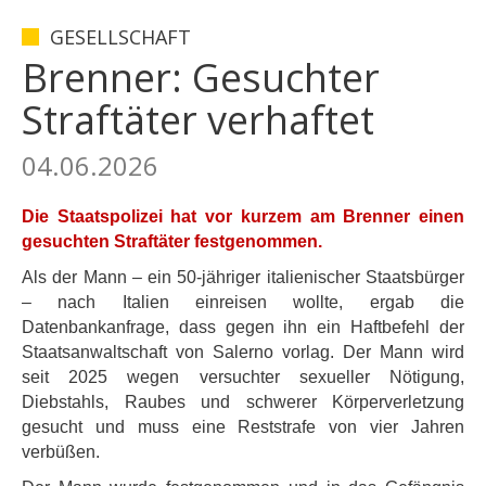
GESELLSCHAFT
Brenner: Gesuchter
Straftäter verhaftet
04.06.2026
Die Staatspolizei hat vor kurzem am Brenner einen
gesuchten Straftäter festgenommen.
Als der Mann – ein 50-jähriger italienischer Staatsbürger
– nach Italien einreisen wollte, ergab die
Datenbankanfrage, dass gegen ihn ein Haftbefehl der
Staatsanwaltschaft von Salerno vorlag. Der Mann wird
seit 2025 wegen versuchter sexueller Nötigung,
Diebstahls, Raubes und schwerer Körperverletzung
gesucht und muss eine Reststrafe von vier Jahren
verbüßen.