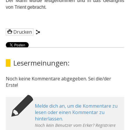
Der Mann wurde festgenommen und in das Gefängnis
von Trient gebracht.
Drucken
Lesermeinungen:
Noch keine Kommentare abgegeben. Sei die/der
Erste!
Melde dich an, um die Kommentare zu
lesen oder einen Kommentar zu
hinterlassen.
Noch kein Benutzer vom Erker? Registriere