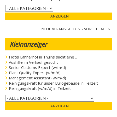
ANZEIGEN
NEUE VERANSTALTUNG VORSCHLAGEN
Kleinanzeiger
Hotel Lahnerhof in Thuins sucht eine ...
Aushilfe im Verkauf gesucht
Senior Customs Expert (w/m/d)
Plant Quality Expert (w/m/d)
Management Assistant (w/m/d)
Reinigungskraft für unser Bürogebäude in Teilzeit
Reinigungskraft (w/m/d) in Teilzeit
ANZEIGEN