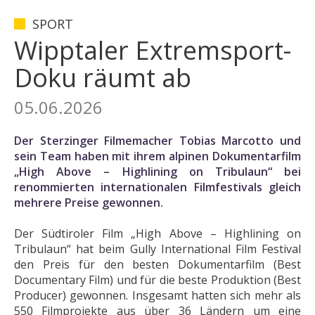
SPORT
Wipptaler Extremsport-
Doku räumt ab
05.06.2026
Der Sterzinger Filmemacher Tobias Marcotto und
sein Team haben mit ihrem alpinen Dokumentarfilm
„High Above – Highlining on Tribulaun“ bei
renommierten internationalen Filmfestivals gleich
mehrere Preise gewonnen.
Der Südtiroler Film „High Above – Highlining on
Tribulaun“ hat beim Gully International Film Festival
den Preis für den besten Dokumentarfilm (Best
Documentary Film) und für die beste Produktion (Best
Producer) gewonnen. Insgesamt hatten sich mehr als
550 Filmprojekte aus über 36 Ländern um eine