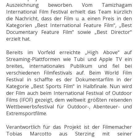
Auszeichnung beworben. Vom Tamizhagam
International Film Festival erhielt das Team kürzlich
die Nachricht, dass der Film u. a. einen Preis in den
Kategorien „Best International Feature Film“, „Best
Documentary Feature Film“ sowie „Best Director“
erzielt hat.
Bereits im Vorfeld erreichte „High Above“ auf
Streaming-Plattformen wie Tubi und Apple TV ein
breites, internationales Publikum und fiel bei
verschiedenen Filmfestivals auf. Beim World Film
Festival in schaffte es der Dokumentarfilm in der
Kategorie „Best Sports Film“ in Halbfinale. Nun wird
der Film auch beim International Festival of Outdoor
Films (IFOF) gezeigt, dem weltweit größten reisenden
Wettbewerbsfestival für Outdoor-, Abenteuer- und
Extremsportfilme.
Verantwortlich für das Projekt ist der Filmemacher
Tobias Marcotto aus Sterzing mit seiner