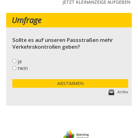
JETZT KLEINANZEIGE AUFGEBEN
Umfrage
Sollte es auf unseren Passstraßen mehr
Verkehrskontrollen geben?
ja
nein
ABSTIMMEN
Archiv