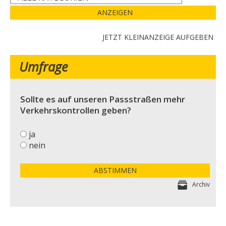
ANZEIGEN
JETZT KLEINANZEIGE AUFGEBEN
Umfrage
Sollte es auf unseren Passstraßen mehr
Verkehrskontrollen geben?
ja
nein
ABSTIMMEN
Archiv