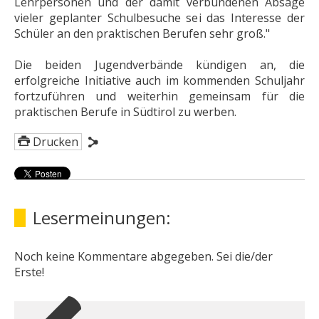
Lehrpersonen und der damit verbundenen Absage
vieler geplanter Schulbesuche sei das Interesse der
Schüler an den praktischen Berufen sehr groß."
Die beiden Jugendverbände kündigen an, die
erfolgreiche Initiative auch im kommenden Schuljahr
fortzuführen und weiterhin gemeinsam für die
praktischen Berufe in Südtirol zu werben.
Drucken
Lesermeinungen:
Noch keine Kommentare abgegeben. Sei die/der
Erste!