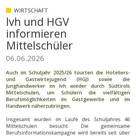
WIRTSCHAFT
lvh und HGV
informieren
Mittelschüler
06.06.2026
Auch im Schuljahr 2025/26 tourten die Hoteliers-
und Gastwirtejugend (HGJ) sowie die
Junghandwerker im lvh wieder durch Südtirols
Mittelschulen, um Schülern die vielfältigen
Berufsmöglichkeiten im Gastgewerbe und im
Handwerk näherzubringen.
Insgesamt wurden im Laufe des Schuljahres 46
Mittelschulen besucht. Die gemeinsame
Berufsinformationskampagne wird bereits seit über