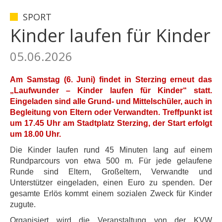
SPORT
Kinder laufen für Kinder
05.06.2026
Am Samstag (6. Juni) findet in Sterzing erneut das
„Laufwunder – Kinder laufen für Kinder“ statt.
Eingeladen sind alle Grund- und Mittelschüler, auch in
Begleitung von Eltern oder Verwandten. Treffpunkt ist
um 17.45 Uhr am Stadtplatz Sterzing, der Start erfolgt
um 18.00 Uhr.
Die Kinder laufen rund 45 Minuten lang auf einem
Rundparcours von etwa 500 m. Für jede gelaufene
Runde sind Eltern, Großeltern, Verwandte und
Unterstützer eingeladen, einen Euro zu spenden. Der
gesamte Erlös kommt einem sozialen Zweck für Kinder
zugute.
Organisiert wird die Veranstaltung von der KVW