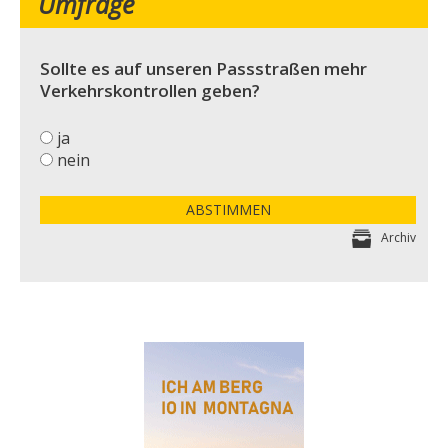
Umfrage
Sollte es auf unseren Passstraßen mehr
Verkehrskontrollen geben?
ja
nein
ABSTIMMEN
Archiv