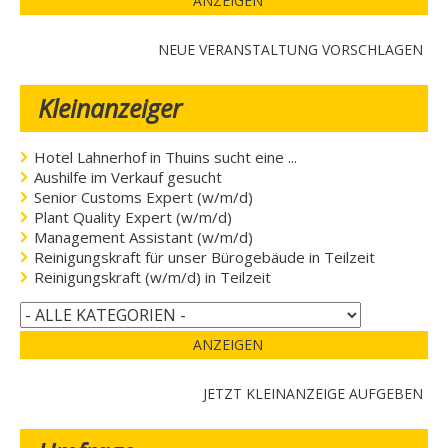
ANZEIGEN
NEUE VERANSTALTUNG VORSCHLAGEN
Kleinanzeiger
Hotel Lahnerhof in Thuins sucht eine ...
Aushilfe im Verkauf gesucht
Senior Customs Expert (w/m/d)
Plant Quality Expert (w/m/d)
Management Assistant (w/m/d)
Reinigungskraft für unser Bürogebäude in Teilzeit
Reinigungskraft (w/m/d) in Teilzeit
ANZEIGEN
JETZT KLEINANZEIGE AUFGEBEN