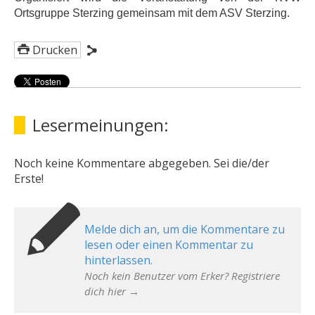
Ortsgruppe Sterzing gemeinsam mit dem ASV Sterzing.
Drucken
Lesermeinungen:
Noch keine Kommentare abgegeben. Sei die/der
Erste!
Melde dich an, um die Kommentare zu
lesen oder einen Kommentar zu
hinterlassen.
Noch kein Benutzer vom Erker? Registriere
dich hier →