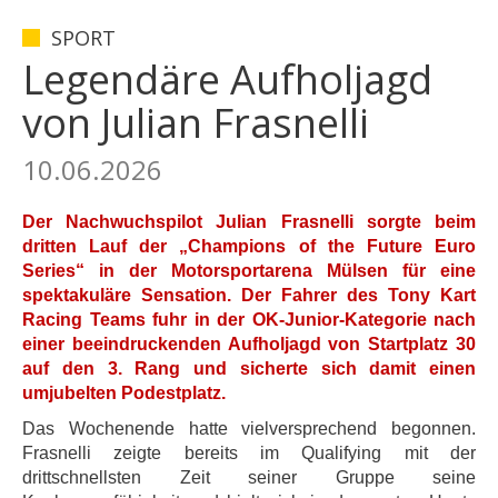
SPORT
Legendäre Aufholjagd
von Julian Frasnelli
10.06.2026
Der Nachwuchspilot
Julian Frasnelli
sorgte beim
dritten Lauf der
„
Champions of the Future Euro
Series“
in der Motorsportarena Mülsen für eine
spektakuläre Sensation. Der Fahrer des Tony Kart
Racing Teams fuhr in der OK-Junior-Kategorie nach
einer beeindruckenden Aufholjagd von Startplatz 30
auf den 3. Rang und sicherte sich damit einen
umjubelten Podestplatz.
Das Wochenende hatte vielversprechend begonnen.
Frasnelli zeigte bereits im Qualifying mit der
drittschnellsten Zeit seiner Gruppe seine