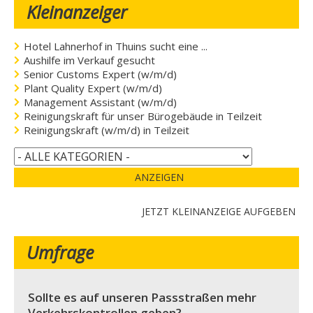
Kleinanzeiger
Hotel Lahnerhof in Thuins sucht eine ...
Aushilfe im Verkauf gesucht
Senior Customs Expert (w/m/d)
Plant Quality Expert (w/m/d)
Management Assistant (w/m/d)
Reinigungskraft für unser Bürogebäude in Teilzeit
Reinigungskraft (w/m/d) in Teilzeit
ANZEIGEN
JETZT KLEINANZEIGE AUFGEBEN
Umfrage
Sollte es auf unseren Passstraßen mehr
Verkehrskontrollen geben?