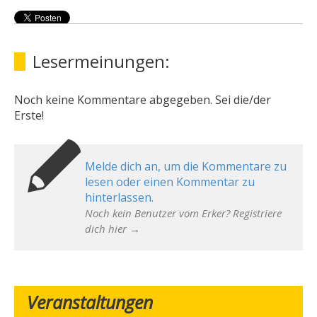
Lesermeinungen:
Noch keine Kommentare abgegeben. Sei die/der
Erste!
Melde dich an, um die Kommentare zu
lesen oder einen Kommentar zu
hinterlassen.
Noch kein Benutzer vom Erker? Registriere
dich hier →
Veranstaltungen