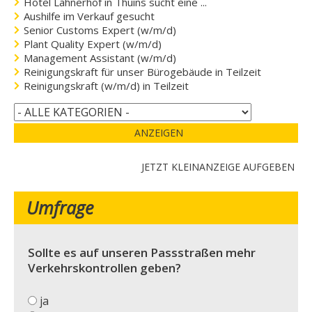
Hotel Lahnerhof in Thuins sucht eine ...
Aushilfe im Verkauf gesucht
Senior Customs Expert (w/m/d)
Plant Quality Expert (w/m/d)
Management Assistant (w/m/d)
Reinigungskraft für unser Bürogebäude in Teilzeit
Reinigungskraft (w/m/d) in Teilzeit
ANZEIGEN
JETZT KLEINANZEIGE AUFGEBEN
Umfrage
Sollte es auf unseren Passstraßen mehr
Verkehrskontrollen geben?
ja