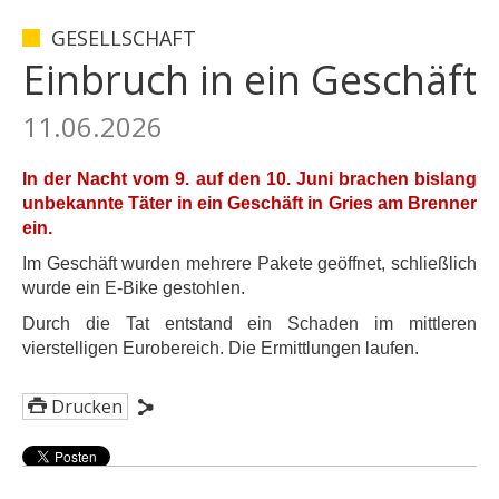
GESELLSCHAFT
Einbruch in ein Geschäft
11.06.2026
In der Nacht vom 9. auf den 10. Juni brachen bislang
unbekannte Täter in ein Geschäft in Gries am Brenner
ein.
Im Geschäft wurden mehrere Pakete geöffnet, schließlich
wurde ein E-Bike gestohlen.
Durch die Tat entstand ein Schaden im mittleren
vierstelligen Eurobereich. Die Ermittlungen laufen.
Drucken