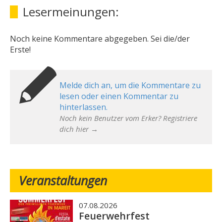
Lesermeinungen:
Noch keine Kommentare abgegeben. Sei die/der
Erste!
Melde dich an, um die Kommentare zu
lesen oder einen Kommentar zu
hinterlassen.
Noch kein Benutzer vom Erker? Registriere
dich hier →
Veranstaltungen
07.08.2026
Feuerwehrfest