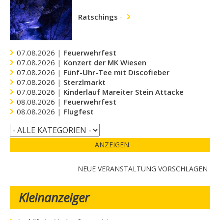
Ratschings
-
07.08.2026 |
Feuerwehrfest
07.08.2026 |
Konzert der MK Wiesen
07.08.2026 |
Fünf-Uhr-Tee mit Discofieber
07.08.2026 |
Sterzlmarkt
07.08.2026 |
Kinderlauf Mareiter Stein Attacke
08.08.2026 |
Feuerwehrfest
08.08.2026 |
Flugfest
ANZEIGEN
NEUE VERANSTALTUNG VORSCHLAGEN
Kleinanzeiger