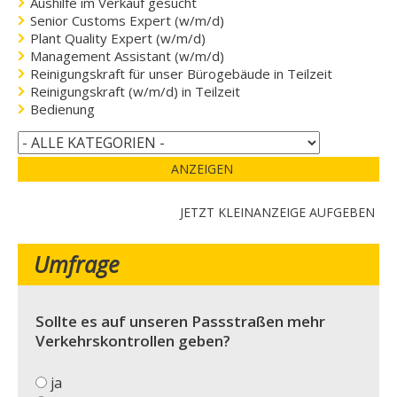
Aushilfe im Verkauf gesucht
Senior Customs Expert (w/m/d)
Plant Quality Expert (w/m/d)
Management Assistant (w/m/d)
Reinigungskraft für unser Bürogebäude in Teilzeit
Reinigungskraft (w/m/d) in Teilzeit
Bedienung
ANZEIGEN
JETZT KLEINANZEIGE AUFGEBEN
Umfrage
Sollte es auf unseren Passstraßen mehr
Verkehrskontrollen geben?
ja