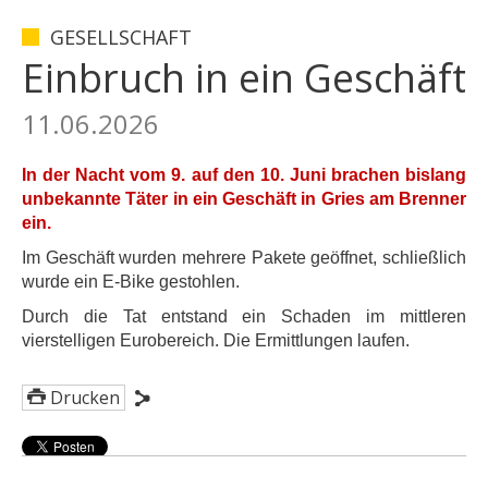
GESELLSCHAFT
Einbruch in ein Geschäft
11.06.2026
In der Nacht vom 9. auf den 10. Juni brachen bislang
unbekannte Täter in ein Geschäft in Gries am Brenner
ein.
Im Geschäft wurden mehrere Pakete geöffnet, schließlich
wurde ein E-Bike gestohlen.
Durch die Tat entstand ein Schaden im mittleren
vierstelligen Eurobereich. Die Ermittlungen laufen.
Drucken