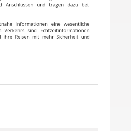
nd Anschlüssen und tragen dazu bei,
itnahe Informationen eine wesentliche
 Verkehrs sind. Echtzeitinformationen
d ihre Reisen mit mehr Sicherheit und