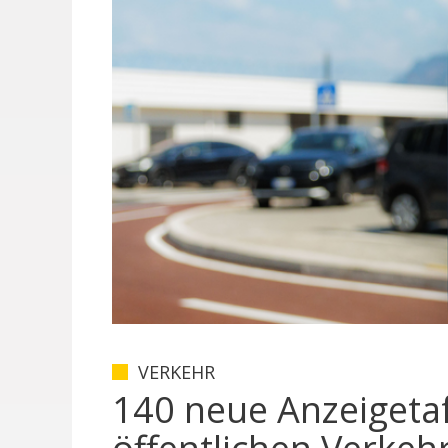
VERKEHR
140 neue Anzeigeta