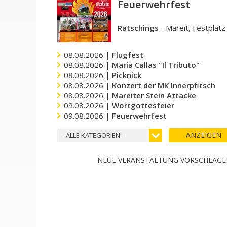
Feuerwehrfest
Ratschings
-
Mareit, Festplatz
08.08.2026 |
Flugfest
08.08.2026 |
Maria Callas "Il Tributo"
08.08.2026 |
Picknick
08.08.2026 |
Konzert der MK Innerpfitsch
08.08.2026 |
Mareiter Stein Attacke
09.08.2026 |
Wortgottesfeier
09.08.2026 |
Feuerwehrfest
ANZEIGEN
- ALLE KATEGORIEN -
NEUE VERANSTALTUNG VORSCHLAG