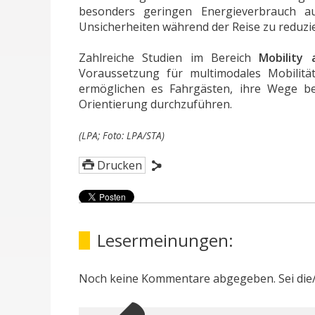
besonders geringen Energieverbrauch au
Unsicherheiten während der Reise zu reduzi
Zahlreiche Studien im Bereich
Mobility
Voraussetzung für multimodales Mobilität
ermöglichen es Fahrgästen, ihre Wege be
Orientierung durchzuführen.
(LPA; Foto: LPA/STA)
Drucken
Lesermeinungen:
Noch keine Kommentare abgegeben. Sei die/