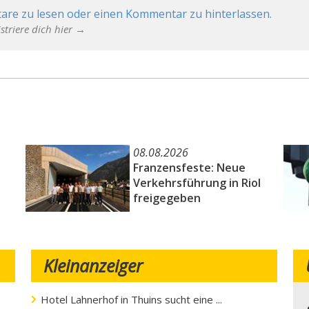
are zu lesen oder einen Kommentar zu hinterlassen.
striere dich hier →
08.08.2026
Franzensfeste: Neue
Verkehrsführung in Riol
freigegeben
Kleinanzeiger
Hotel Lahnerhof in Thuins sucht eine ...