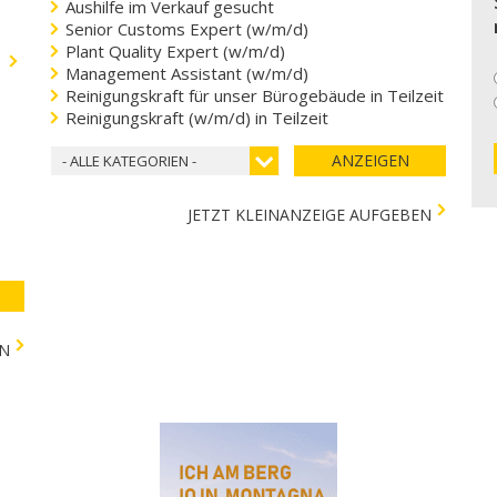
Aushilfe im Verkauf gesucht
Senior Customs Expert (w/m/d)
Plant Quality Expert (w/m/d)
.
Management Assistant (w/m/d)
Reinigungskraft für unser Bürogebäude in Teilzeit
Reinigungskraft (w/m/d) in Teilzeit
ANZEIGEN
- ALLE KATEGORIEN -
JETZT KLEINANZEIGE AUFGEBEN
EN