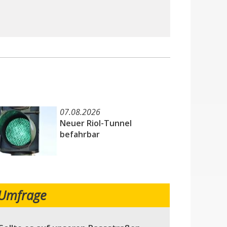
07.08.2026
Neuer Riol-Tunnel
befahrbar
Umfrage