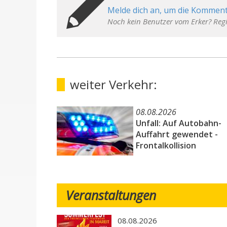
Melde dich an, um die Komment
Noch kein Benutzer vom Erker? Regi
weiter Verkehr:
08.08.2026
Unfall: Auf Autobahn-
Auffahrt gewendet -
Frontalkollision
Veranstaltungen
08.08.2026