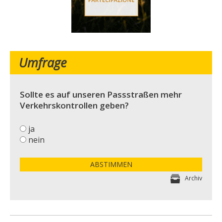
Umfrage
Sollte es auf unseren Passstraßen mehr
Verkehrskontrollen geben?
ja
nein
ABSTIMMEN
Archiv