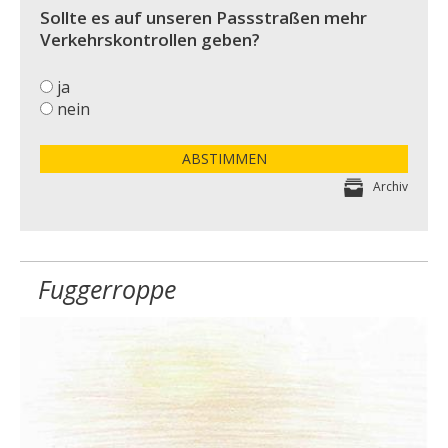
Sollte es auf unseren Passstraßen mehr
Verkehrskontrollen geben?
ja
nein
ABSTIMMEN
Archiv
Fuggerroppe