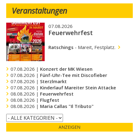
Veranstaltungen
07.08.2026
Feuerwehrfest
Ratschings
-
Mareit, Festplatz.
07.08.2026 |
Konzert der MK Wiesen
07.08.2026 |
Fünf-Uhr-Tee mit Discofieber
07.08.2026 |
Sterzlmarkt
07.08.2026 |
Kinderlauf Mareiter Stein Attacke
08.08.2026 |
Feuerwehrfest
08.08.2026 |
Flugfest
08.08.2026 |
Maria Callas "Il Tributo"
ANZEIGEN