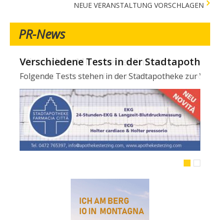
NEUE VERANSTALTUNG VORSCHLAGEN
PR-News
Verschiedene Tests in der Stadtapotheke -
Folgende Tests stehen in der Stadtapotheke zur Verfügun