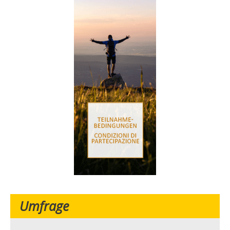
Umfrage