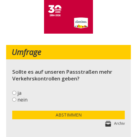
Umfrage
Sollte es auf unseren Passstraßen mehr
Verkehrskontrollen geben?
ja
nein
ABSTIMMEN
Archiv