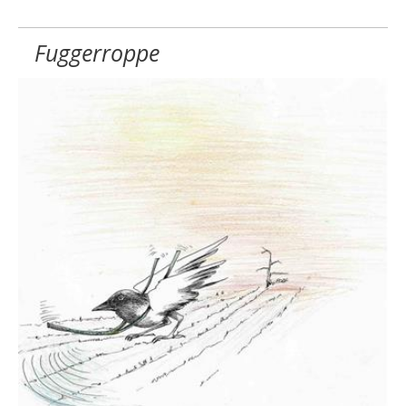
Fuggerroppe