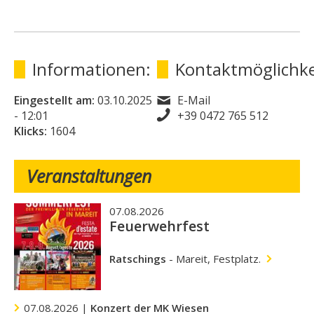
Informationen:
Kontaktmöglichke
Eingestellt am:
03.10.2025
E-Mail
- 12:01
+39 0472 765 512
Klicks:
1604
Veranstaltungen
07.08.2026
Feuerwehrfest
Ratschings
-
Mareit, Festplatz.
07.08.2026 |
Konzert der MK Wiesen