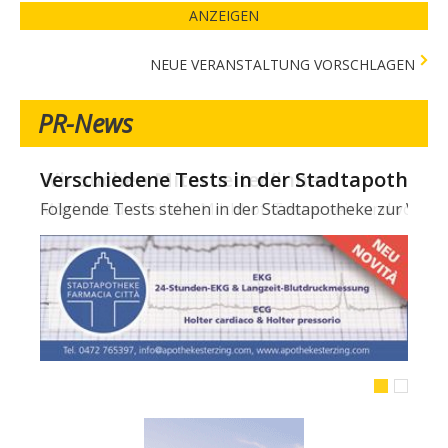
ANZEIGEN
NEUE VERANSTALTUNG VORSCHLAGEN
PR-News
Verschiedene Tests in der Stadtapotheke -
Folgende Tests stehen in der Stadtapotheke zur Verfügun