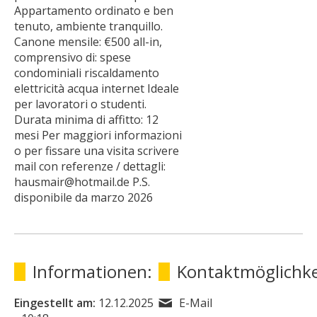
Appartamento ordinato e ben
tenuto, ambiente tranquillo.
Canone mensile: €500 all-in,
comprensivo di: spese
condominiali riscaldamento
elettricità acqua internet Ideale
per lavoratori o studenti.
Durata minima di affitto: 12
mesi Per maggiori informazioni
o per fissare una visita scrivere
mail con referenze / dettagli:
hausmair@hotmail.de P.S.
disponibile da marzo 2026
Informationen:
Kontaktmöglichke
Eingestellt am:
12.12.2025
E-Mail