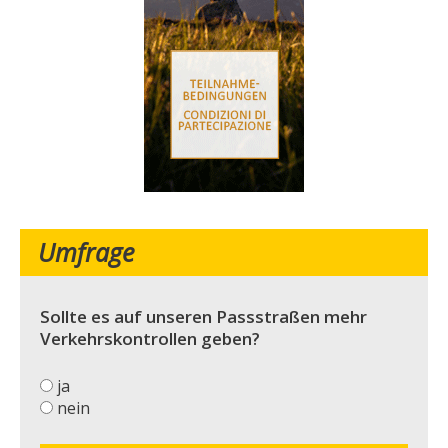
Umfrage
Sollte es auf unseren Passstraßen mehr
Verkehrskontrollen geben?
ja
nein