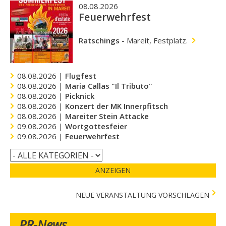
08.08.2026
Feuerwehrfest
Ratschings
-
Mareit, Festplatz.
08.08.2026 |
Flugfest
08.08.2026 |
Maria Callas "Il Tributo"
08.08.2026 |
Picknick
08.08.2026 |
Konzert der MK Innerpfitsch
08.08.2026 |
Mareiter Stein Attacke
09.08.2026 |
Wortgottesfeier
09.08.2026 |
Feuerwehrfest
ANZEIGEN
NEUE VERANSTALTUNG VORSCHLAGEN
PR-News