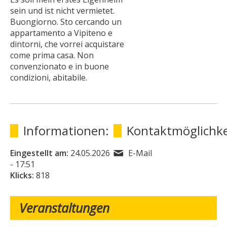
sein und ist nicht vermietet.
Buongiorno. Sto cercando un
appartamento a Vipiteno e
dintorni, che vorrei acquistare
come prima casa. Non
convenzionato e in buone
condizioni, abitabile.
Informationen:
Kontaktmöglichke
Eingestellt am:
24.05.2026
E-Mail
- 17:51
Klicks:
818
Veranstaltungen