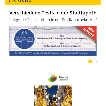
Verschiedene Tests in der Stadtapotheke -
Folgende Tests stehen in der Stadtapotheke zur Verfügun