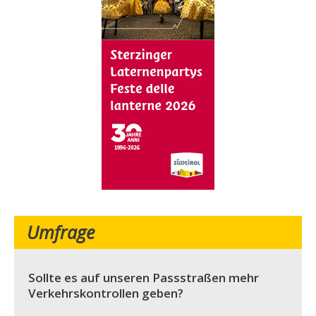
Umfrage
Sollte es auf unseren Passstraßen mehr
Verkehrskontrollen geben?