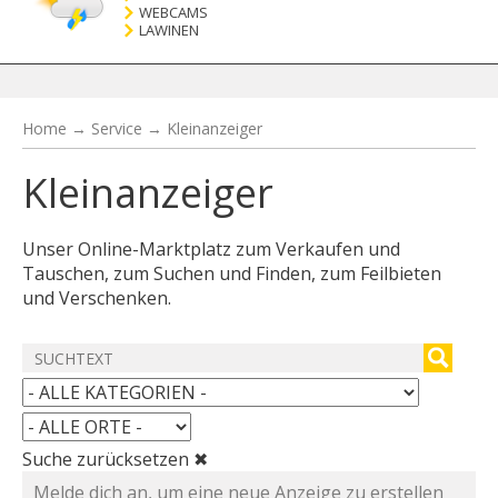
WEBCAMS
LAWINEN
Home
→
Service
→
Kleinanzeiger
Kleinanzeiger
Unser Online-Marktplatz zum Verkaufen und
Tauschen, zum Suchen und Finden, zum Feilbieten
und Verschenken.
Suche zurücksetzen ✖
Melde dich an, um eine neue Anzeige zu erstellen