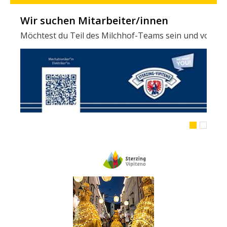
Wir suchen Mitarbeiter/innen
Möchtest du Teil des Milchhof-Teams sein und von zahl