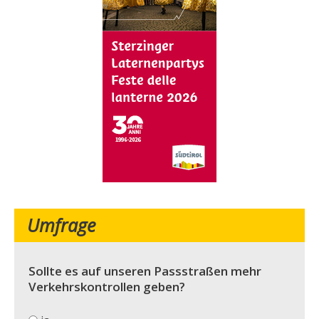
Umfrage
Sollte es auf unseren Passstraßen mehr
Verkehrskontrollen geben?