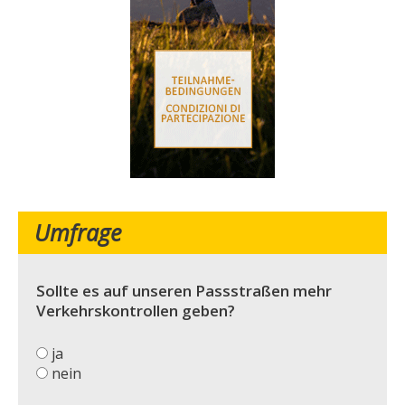
Umfrage
Sollte es auf unseren Passstraßen mehr
Verkehrskontrollen geben?
ja
nein