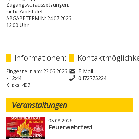
Zugangsvoraussetzungen:
siehe Amtstafel
ABGABETERMIN: 24.07.2026 -
12:00 Uhr
Informationen:
Kontaktmöglichke
Eingestellt am:
23.06.2026
E-Mail
- 12:44
0472775224
Klicks:
402
Veranstaltungen
08.08.2026
Feuerwehrfest