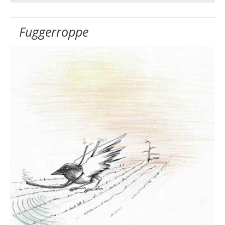
Fuggerroppe