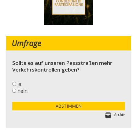
Umfrage
Sollte es auf unseren Passstraßen mehr
Verkehrskontrollen geben?
ja
nein
ABSTIMMEN
Archiv