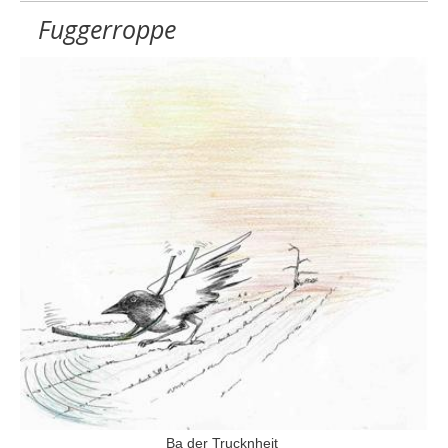
Fuggerroppe
Ba der Trucknheit