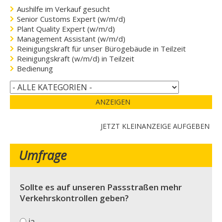
Aushilfe im Verkauf gesucht
Senior Customs Expert (w/m/d)
Plant Quality Expert (w/m/d)
Management Assistant (w/m/d)
Reinigungskraft für unser Bürogebäude in Teilzeit
Reinigungskraft (w/m/d) in Teilzeit
Bedienung
ANZEIGEN
JETZT KLEINANZEIGE AUFGEBEN
Umfrage
Sollte es auf unseren Passstraßen mehr
Verkehrskontrollen geben?
ja