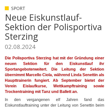
SPORT
Neue Eiskunstlauf-
Sektion der Polisportiva
Sterzing
02.08.2024
Die Polisportiva Sterzing
hat
mit der Gründung einer
neuen Sektion für den Eiskunstlauf ihr
Sportangebot
erweitert
. Die Leitung der Sektion
übernimmt Marcello Ciola, während Linda Senettin als
Haupttrainerin fungiert. Ab September bietet der
Verein Eislaufkurse, Wettkampftraining sowie
Trockentraining mit Tanz und Ballett an.
In den vergangenen elf Jahren fand das
Eiskunstlauftraining unter der Leitung von Senettin beim