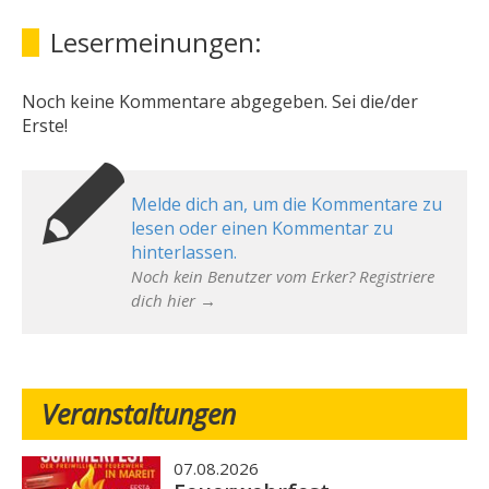
Lesermeinungen:
Noch keine Kommentare abgegeben. Sei die/der
Erste!
Melde dich an, um die Kommentare zu
lesen oder einen Kommentar zu
hinterlassen.
Noch kein Benutzer vom Erker? Registriere
dich hier →
Veranstaltungen
07.08.2026