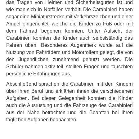
das Tragen von Helmen und Sicherheitsgurten ist und
wie man sich in Notfällen verhält. Die Carabinieri haben
sogar eine Miniaturstrecke mit Verkehrszeichen und einer
Ampel eingerichtet, welche die Kinder zu Fuß oder mit
dem Fahrrad begehen konnten. Unter Aufsicht der
Carabinieri konnten die Kinder auch selbstständig das
Fahren üben. Besonderes Augenmerk wurde auf die
Nutzung von Fahrrädern und Motorrollern gelegt, die von
den Jugendlichen zunehmend genutzt werden. Die
Schüler nahmen aktiv teil, stellten Fragen und tauschten
persönliche Erfahrungen aus.
Abschließend sprachen die Carabinieri mit den Kindern
über ihren Beruf und erklärten ihnen die verschiedenen
Aufgaben. Bei dieser Gelegenheit konnten die Kinder
auch die Ausrüstung und die Fahrzeuge des Carabinieri
aus der Nähe betrachten und die Beamten bei ihren
täglichen Aufgaben beobachten.