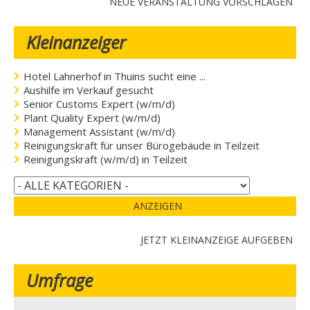
NEUE VERANSTALTUNG VORSCHLAGEN
Kleinanzeiger
Hotel Lahnerhof in Thuins sucht eine ...
Aushilfe im Verkauf gesucht
Senior Customs Expert (w/m/d)
Plant Quality Expert (w/m/d)
Management Assistant (w/m/d)
Reinigungskraft für unser Bürogebäude in Teilzeit
Reinigungskraft (w/m/d) in Teilzeit
ANZEIGEN
JETZT KLEINANZEIGE AUFGEBEN
Umfrage