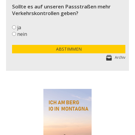
Sollte es auf unseren Passstraßen mehr
Verkehrskontrollen geben?
ja
nein
ABSTIMMEN
Archiv