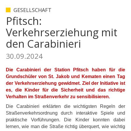
GESELLSCHAFT
Pfitsch:
Verkehrserziehung mit
den Carabinieri
30.09.2024
Die Carabinieri der Station Pfitsch haben für die
Grundschüler von St. Jakob und Kematen einen Tag
der Verkehrserziehung gewidmet. Ziel der Initiative ist
es, die Kinder für die Sicherheit und das richtige
Verhalten im Straßenverkehr zu sensibilisieren.
Die Carabinieri erklärten die wichtigsten Regeln der
Straßenverkehrsordnung durch interaktive Spiele und
praktische Vorführungen. Die Kinder konnten dabei
lernen, wie man die Straße richtig überquert, wie wichtig