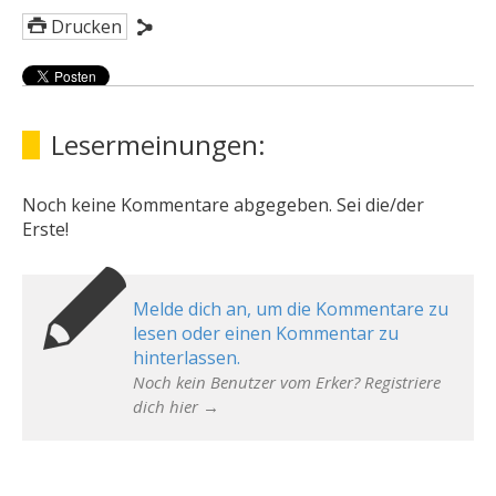
Drucken
Lesermeinungen:
Noch keine Kommentare abgegeben. Sei die/der
Erste!
Melde dich an, um die Kommentare zu
lesen oder einen Kommentar zu
hinterlassen.
Noch kein Benutzer vom Erker? Registriere
dich hier →