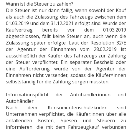
Wann ist die Steuer zu zahlen?
Die Steuer ist nur dann fällig, wenn sowohl der Kauf
als auch die Zulassung des Fahrzeugs zwischen dem
01.03.2019 und dem 31.12.2021 erfolgt sind. Wurde der
Kaufvertrag bereits vor dem 01.03.2019
abgeschlossen, fällt keine Steuer an, auch wenn die
Zulassung später erfolgte. Laut der Resolution 32/E
der Agentur der Einnahmen vom 28.02.2019 ist
ausschließlich der Käufer des Fahrzeugs zur Zahlung
der Steuer verpflichtet. Ein separater Bescheid oder
eine Aufforderung wurde von der Agentur der
Einnahmen nicht versendet, sodass die Käufer*innen
selbstständig für die Zahlung sorgen mussten.
Informationspflicht der Autohändlerinnen und
Autohändler
Nach dem Konsumentenschutzkodex sind
Unternehmen verpflichtet, die Käufer:innen über alle
anfallenden Kosten, Spesen und Steuern zu
informieren, die mit dem Fahrzeugkauf verbunden