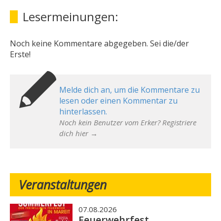
Lesermeinungen:
Noch keine Kommentare abgegeben. Sei die/der
Erste!
Melde dich an, um die Kommentare zu
lesen oder einen Kommentar zu
hinterlassen.
Noch kein Benutzer vom Erker? Registriere
dich hier →
Veranstaltungen
07.08.2026
Feuerwehrfest