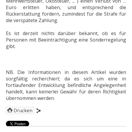
Mehrwertsteuer, Ökosteuer, ... ) einen Verlust von …
Euro erlitten haben, und entsprechend die
Rückerstattung fordern, zumindest für die Strafe für
die verspätete Zahlung.
Es ist derzeit nichts darüber bekannt, ob es für
Personen mit Beeinträchtigung eine Sonderregelung
gibt.
NB. Die Informationen in diesem Artikel wurden
sorgfältig recherchiert; da es sich um eine in
fortlaufender Entwicklung befindliche Angelegenheit
handelt, kann keinerlei Gewähr für deren Richtigkeit
übernommen werden.
Drucken