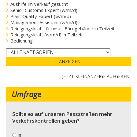
Aushilfe im Verkauf gesucht
Senior Customs Expert (w/m/d)
Plant Quality Expert (w/m/d)
Management Assistant (w/m/d)
Reinigungskraft für unser Bürogebäude in Teilzeit
Reinigungskraft (w/m/d) in Teilzeit
Bedienung
ANZEIGEN
JETZT KLEINANZEIGE AUFGEBEN
Umfrage
Sollte es auf unseren Passstraßen mehr
Verkehrskontrollen geben?
ja