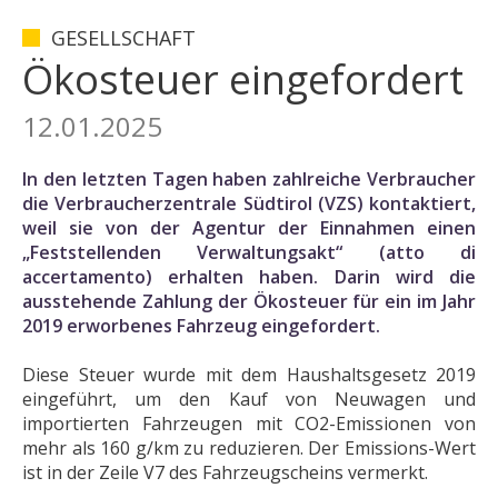
GESELLSCHAFT
Ökosteuer eingefordert
12.01.2025
In den letzten Tagen haben zahlreiche Verbraucher
die Verbraucherzentrale Südtirol (VZS) kontaktiert,
weil sie von der Agentur der Einnahmen einen
„Feststellenden Verwaltungsakt“ (atto di
accertamento) erhalten haben. Darin wird die
ausstehende Zahlung der Ökosteuer für ein im Jahr
2019 erworbenes Fahrzeug eingefordert.
Diese Steuer wurde mit dem Haushaltsgesetz 2019
eingeführt, um den Kauf von Neuwagen und
importierten Fahrzeugen mit CO2-Emissionen von
mehr als 160 g/km zu reduzieren. Der Emissions-Wert
ist in der Zeile V7 des Fahrzeugscheins vermerkt.