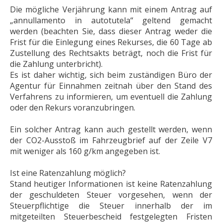
Die mögliche Verjährung kann mit einem Antrag auf
„annullamento in autotutela“ geltend gemacht
werden (beachten Sie, dass dieser Antrag weder die
Frist für die Einlegung eines Rekurses, die 60 Tage ab
Zustellung des Rechtsakts beträgt, noch die Frist für
die Zahlung unterbricht).
Es ist daher wichtig, sich beim zuständigen Büro der
Agentur für Einnahmen zeitnah über den Stand des
Verfahrens zu informieren, um eventuell die Zahlung
oder den Rekurs voranzubringen.
Ein solcher Antrag kann auch gestellt werden, wenn
der CO2-Ausstoß im Fahrzeugbrief auf der Zeile V7
mit weniger als 160 g/km angegeben ist.
Ist eine Ratenzahlung möglich?
Stand heutiger Informationen ist keine Ratenzahlung
der geschuldeten Steuer vorgesehen, wenn der
Steuerpflichtige die Steuer innerhalb der im
mitgeteilten Steuerbescheid festgelegten Fristen