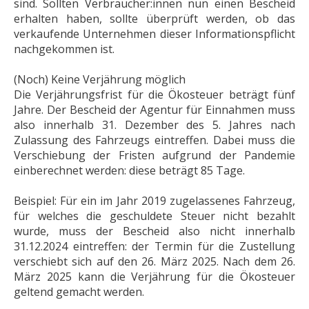
sind. Sollten Verbraucher:innen nun einen Bescheid
erhalten haben, sollte überprüft werden, ob das
verkaufende Unternehmen dieser Informationspflicht
nachgekommen ist.
(Noch) Keine Verjährung möglich
Die Verjährungsfrist für die Ökosteuer beträgt fünf
Jahre. Der Bescheid der Agentur für Einnahmen muss
also innerhalb 31. Dezember des 5. Jahres nach
Zulassung des Fahrzeugs eintreffen. Dabei muss die
Verschiebung der Fristen aufgrund der Pandemie
einberechnet werden: diese beträgt 85 Tage.
Beispiel: Für ein im Jahr 2019 zugelassenes Fahrzeug,
für welches die geschuldete Steuer nicht bezahlt
wurde, muss der Bescheid also nicht innerhalb
31.12.2024 eintreffen: der Termin für die Zustellung
verschiebt sich auf den 26. März 2025. Nach dem 26.
März 2025 kann die Verjährung für die Ökosteuer
geltend gemacht werden.