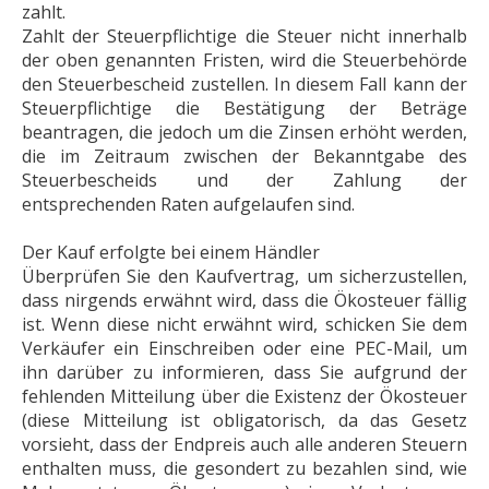
zahlt.
Zahlt der Steuerpflichtige die Steuer nicht innerhalb
der oben genannten Fristen, wird die Steuerbehörde
den Steuerbescheid zustellen. In diesem Fall kann der
Steuerpflichtige die Bestätigung der Beträge
beantragen, die jedoch um die Zinsen erhöht werden,
die im Zeitraum zwischen der Bekanntgabe des
Steuerbescheids und der Zahlung der
entsprechenden Raten aufgelaufen sind.
Der Kauf erfolgte bei einem Händler
Überprüfen Sie den Kaufvertrag, um sicherzustellen,
dass nirgends erwähnt wird, dass die Ökosteuer fällig
ist. Wenn diese nicht erwähnt wird, schicken Sie dem
Verkäufer ein Einschreiben oder eine PEC-Mail, um
ihn darüber zu informieren, dass Sie aufgrund der
fehlenden Mitteilung über die Existenz der Ökosteuer
(diese Mitteilung ist obligatorisch, da das Gesetz
vorsieht, dass der Endpreis auch alle anderen Steuern
enthalten muss, die gesondert zu bezahlen sind, wie