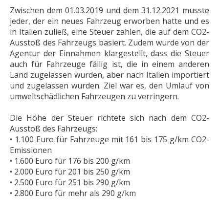
Zwischen dem 01.03.2019 und dem 31.12.2021 musste
jeder, der ein neues Fahrzeug erworben hatte und es
in Italien zuließ, eine Steuer zahlen, die auf dem CO2-
Ausstoß des Fahrzeugs basiert. Zudem wurde von der
Agentur der Einnahmen klargestellt, dass die Steuer
auch für Fahrzeuge fällig ist, die in einem anderen
Land zugelassen wurden, aber nach Italien importiert
und zugelassen wurden. Ziel war es, den Umlauf von
umweltschädlichen Fahrzeugen zu verringern.
Die Höhe der Steuer richtete sich nach dem CO2-
Ausstoß des Fahrzeugs:
• 1.100 Euro für Fahrzeuge mit 161 bis 175 g/km CO2-
Emissionen
• 1.600 Euro für 176 bis 200 g/km
• 2.000 Euro für 201 bis 250 g/km
• 2.500 Euro für 251 bis 290 g/km
• 2.800 Euro für mehr als 290 g/km