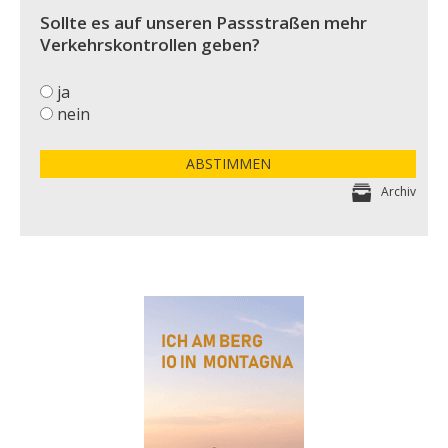
Sollte es auf unseren Passstraßen mehr
Verkehrskontrollen geben?
ja
nein
ABSTIMMEN
Archiv