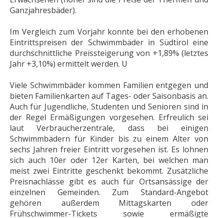
Ganzjahresbäder).
Im Vergleich zum Vorjahr konnte bei den erhobenen
Eintrittspreisen der Schwimmbäder in Südtirol eine
durchschnittliche Preissteigerung von +1,89% (letztes
Jahr +3,10%) ermittelt werden. U
Viele Schwimmbäder kommen Familien entgegen und
bieten Familienkarten auf Tages- oder Saisonbasis an.
Auch für Jugendliche, Studenten und Senioren sind in
der Regel Ermäßigungen vorgesehen. Erfreulich sei
laut Verbraucherzentrale, dass bei einigen
Schwimmbädern für Kinder bis zu einem Alter von
sechs Jahren freier Eintritt vorgesehen ist. Es lohnen
sich auch 10er oder 12er Karten, bei welchen man
meist zwei Eintritte geschenkt bekommt. Zusätzliche
Preisnachlässe gibt es auch für Ortsansässige der
einzelnen Gemeinden. Zum Standard-Angebot
gehören außerdem Mittagskarten oder
Frühschwimmer-Tickets sowie ermäßigte