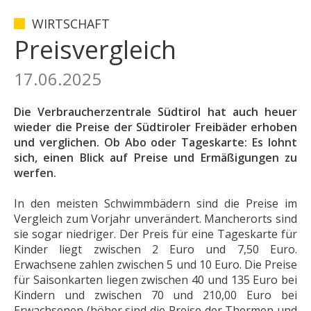
WIRTSCHAFT
Preisvergleich
17.06.2025
Die Verbraucherzentrale Südtirol hat auch heuer
wieder die Preise der Südtiroler Freibäder erhoben
und verglichen. Ob Abo oder Tageskarte: Es lohnt
sich, einen Blick auf Preise und Ermäßigungen zu
werfen.
In den meisten Schwimmbädern sind die Preise im
Vergleich zum Vorjahr unverändert. Mancherorts sind
sie sogar niedriger. Der Preis für eine Tageskarte für
Kinder liegt zwischen 2 Euro und 7,50 Euro.
Erwachsene zahlen zwischen 5 und 10 Euro. Die Preise
für Saisonkarten liegen zwischen 40 und 135 Euro bei
Kindern und zwischen 70 und 210,00 Euro bei
Erwachsenen (höher sind die Preise der Thermen und