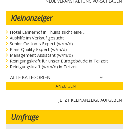
NEUE VERANSTALTUNG VORSCHLAGEN
Kleinanzeiger
Hotel Lahnerhof in Thuins sucht eine ...
Aushilfe im Verkauf gesucht
Senior Customs Expert (w/m/d)
Plant Quality Expert (w/m/d)
Management Assistant (w/m/d)
Reinigungskraft für unser Bürogebäude in Teilzeit
Reinigungskraft (w/m/d) in Teilzeit
ANZEIGEN
JETZT KLEINANZEIGE AUFGEBEN
Umfrage