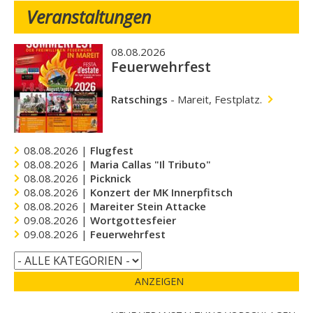
Veranstaltungen
08.08.2026
Feuerwehrfest
Ratschings
-
Mareit, Festplatz.
08.08.2026 |
Flugfest
08.08.2026 |
Maria Callas "Il Tributo"
08.08.2026 |
Picknick
08.08.2026 |
Konzert der MK Innerpfitsch
08.08.2026 |
Mareiter Stein Attacke
09.08.2026 |
Wortgottesfeier
09.08.2026 |
Feuerwehrfest
ANZEIGEN