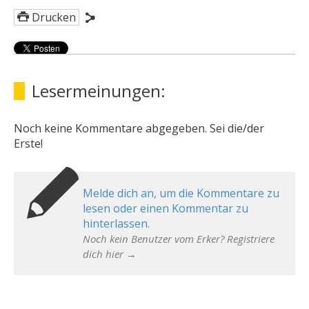
Drucken
Lesermeinungen:
Noch keine Kommentare abgegeben. Sei die/der
Erste!
Melde dich an, um die Kommentare zu
lesen oder einen Kommentar zu
hinterlassen.
Noch kein Benutzer vom Erker? Registriere
dich hier →