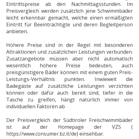
Eintrittspreise ab den Nachmittagsstunden. Im
Preisvergleich werden zusätzlich jene Schwimmbäder
leicht erkennbar gemacht, welche einen ermäßigten
Eintritt für Beeinträchtigte und deren Begleitperson
anbieten.
Höhere Preise sind in der Regel mit besonderen
Attraktionen und zusätzlichen Leistungen verbunden.
Zusatzangebote müssen aber nicht automatisch
wesentlich höhere Preise bedeuten, auch
preisgünstigere Bäder können mit einem guten Preis-
Leistungs-Verhältnis punkten. Inwieweit die
Badegäste auf zusätzliche Leistungen verzichten
können oder dafür auch bereit sind, tiefer in die
Tasche zu greifen, hängt natürlich immer von
individuellen Faktoren ab
Der Preisvergleich der Südtiroler Freischwimmbäder
ist auf der Homepage der VZS (
https://www.consumer.bz.it/de) einsehbar.