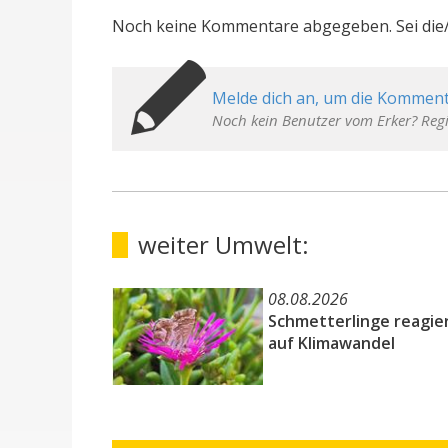
Noch keine Kommentare abgegeben. Sei die/
Melde dich an, um die Komment
Noch kein Benutzer vom Erker? Regi
weiter Umwelt:
08.08.2026
Schmetterlinge reagie
auf Klimawandel