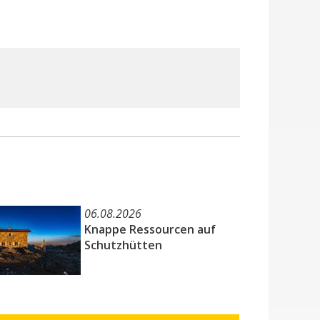
06.08.2026
Knappe Ressourcen auf
Schutzhütten