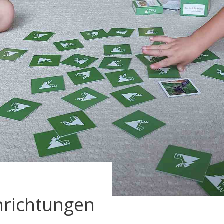
inrichtungen