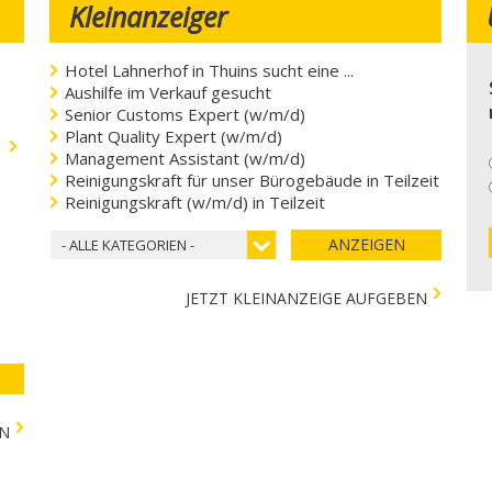
Kleinanzeiger
Hotel Lahnerhof in Thuins sucht eine ...
Aushilfe im Verkauf gesucht
Senior Customs Expert (w/m/d)
Plant Quality Expert (w/m/d)
.
Management Assistant (w/m/d)
Reinigungskraft für unser Bürogebäude in Teilzeit
Reinigungskraft (w/m/d) in Teilzeit
ANZEIGEN
- ALLE KATEGORIEN -
JETZT KLEINANZEIGE AUFGEBEN
EN