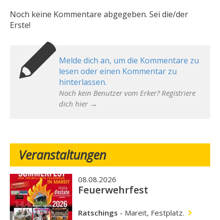
Noch keine Kommentare abgegeben. Sei die/der
Erste!
Melde dich an, um die Kommentare zu
lesen oder einen Kommentar zu
hinterlassen.
Noch kein Benutzer vom Erker? Registriere
dich hier →
Veranstaltungen
08.08.2026
Feuerwehrfest
Ratschings
-
Mareit, Festplatz.