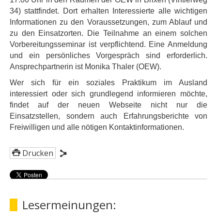
34) stattfindet. Dort erhalten Interessierte alle wichtigen
Informationen zu den Voraussetzungen, zum Ablauf und
zu den Einsatzorten. Die Teilnahme an einem solchen
Vorbereitungsseminar ist verpflichtend. Eine Anmeldung
und ein persönliches Vorgespräch sind erforderlich.
Ansprechpartnerin ist Monika Thaler (OEW).
Wer sich für ein soziales Praktikum im Ausland
interessiert oder sich grundlegend informieren möchte,
findet auf der neuen Webseite nicht nur die
Einsatzstellen, sondern auch Erfahrungsberichte von
Freiwilligen und alle nötigen Kontaktinformationen.
Drucken
Lesermeinungen: