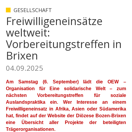
GESELLSCHAFT
Freiwilligeneinsätze
weltweit:
Vorbereitungstreffen in
Brixen
04.09.2025
Am Samstag (6. September) lädt die OEW –
Organisation für Eine solidarische Welt – zum
nächsten Vorbereitungstreffen für soziale
Auslandspraktika ein. Wer Interesse an einem
Freiwilligeneinsatz in Afrika, Asien oder Südamerika
hat, findet auf der Website der Diözese Bozen-Brixen
eine Übersicht aller Projekte der beteiligten
Trägerorganisationen.