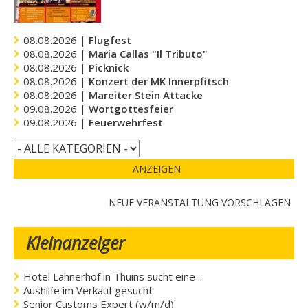
08.08.2026 |
Flugfest
08.08.2026 |
Maria Callas "Il Tributo"
08.08.2026 |
Picknick
08.08.2026 |
Konzert der MK Innerpfitsch
08.08.2026 |
Mareiter Stein Attacke
09.08.2026 |
Wortgottesfeier
09.08.2026 |
Feuerwehrfest
ANZEIGEN
NEUE VERANSTALTUNG VORSCHLAGEN
Kleinanzeiger
Hotel Lahnerhof in Thuins sucht eine ...
Aushilfe im Verkauf gesucht
Senior Customs Expert (w/m/d)