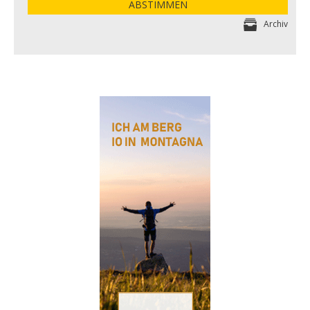
ABSTIMMEN
Archiv