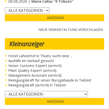
08.08.2026 |
Maria Callas "Il Tributo"
ANZEIGEN
NEUE VERANSTALTUNG VORSCHLAGEN
Kleinanzeiger
Hotel Lahnerhof in Thuins sucht eine ...
Aushilfe im Verkauf gesucht
Senior Customs Expert (w/m/d)
Plant Quality Expert (w/m/d)
Management Assistant (w/m/d)
Reinigungskraft für unser Bürogebäude in Teilzeit
Reinigungskraft (w/m/d) in Teilzeit
ANZEIGEN