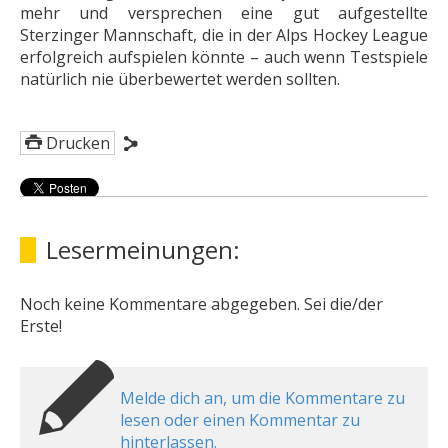
mehr und versprechen eine gut aufgestellte
Sterzinger Mannschaft, die in der Alps Hockey League
erfolgreich aufspielen könnte – auch wenn Testspiele
natürlich nie überbewertet werden sollten.
Drucken
Lesermeinungen:
Noch keine Kommentare abgegeben. Sei die/der
Erste!
Melde dich an, um die Kommentare zu
lesen oder einen Kommentar zu
hinterlassen.