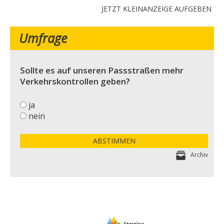
JETZT KLEINANZEIGE AUFGEBEN
Umfrage
Sollte es auf unseren Passstraßen mehr
Verkehrskontrollen geben?
ja
nein
ABSTIMMEN
Archiv