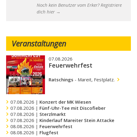
Noch kein Benutzer vom Erker? Registriere
dich hier →
Veranstaltungen
07.08.2026
Feuerwehrfest
Ratschings
-
Mareit, Festplatz.
07.08.2026 |
Konzert der MK Wiesen
07.08.2026 |
Fünf-Uhr-Tee mit Discofieber
07.08.2026 |
Sterzlmarkt
07.08.2026 |
Kinderlauf Mareiter Stein Attacke
08.08.2026 |
Feuerwehrfest
08.08.2026 |
Flugfest