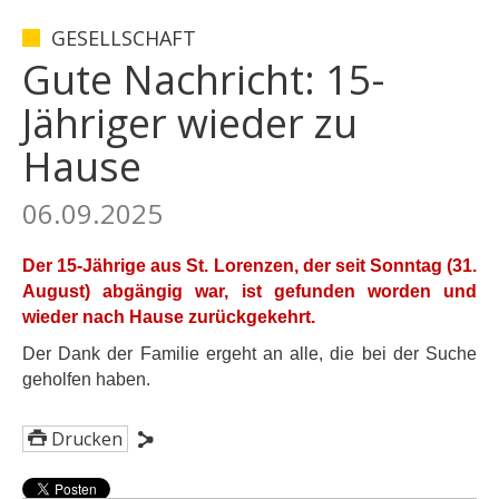
GESELLSCHAFT
Gute Nachricht: 15-
Jähriger wieder zu
Hause
06.09.2025
Der 15-Jährige aus St. Lorenzen, der seit Sonntag (31.
August) abgängig war, ist gefunden worden und
wieder nach Hause zurückgekehrt.
Der Dank der Familie ergeht an alle, die bei der Suche
geholfen haben.
Drucken