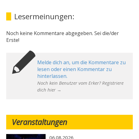
Lesermeinungen:
Noch keine Kommentare abgegeben. Sei die/der
Erste!
Melde dich an, um die Kommentare zu
lesen oder einen Kommentar zu
hinterlassen.
Noch kein Benutzer vom Erker? Registriere
dich hier →
Veranstaltungen
06.08.2026