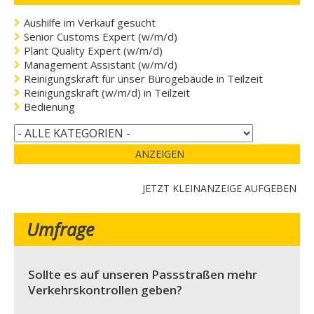
Aushilfe im Verkauf gesucht
Senior Customs Expert (w/m/d)
Plant Quality Expert (w/m/d)
Management Assistant (w/m/d)
Reinigungskraft für unser Bürogebäude in Teilzeit
Reinigungskraft (w/m/d) in Teilzeit
Bedienung
ANZEIGEN
JETZT KLEINANZEIGE AUFGEBEN
Umfrage
Sollte es auf unseren Passstraßen mehr
Verkehrskontrollen geben?