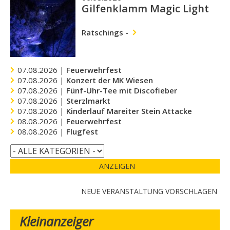
Gilfenklamm Magic Light
Ratschings
-
07.08.2026 |
Feuerwehrfest
07.08.2026 |
Konzert der MK Wiesen
07.08.2026 |
Fünf-Uhr-Tee mit Discofieber
07.08.2026 |
Sterzlmarkt
07.08.2026 |
Kinderlauf Mareiter Stein Attacke
08.08.2026 |
Feuerwehrfest
08.08.2026 |
Flugfest
ANZEIGEN
NEUE VERANSTALTUNG VORSCHLAGEN
Kleinanzeiger