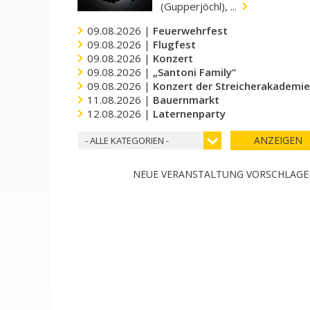
(Gupperjöchl), ...
09.08.2026 |
Feuerwehrfest
09.08.2026 |
Flugfest
09.08.2026 |
Konzert
09.08.2026 |
„Santoni Family“
09.08.2026 |
Konzert der Streicherakademi
11.08.2026 |
Bauernmarkt
12.08.2026 |
Laternenparty
ANZEIGEN
- ALLE KATEGORIEN -
NEUE VERANSTALTUNG VORSCHLAG