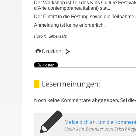
Der Workshop ist Teil des Kids Culture Festiv
d’Arte contemporanea italiani) statt.
Der Eintritt in die Festung sowie die Teilnah
Anmeldung ist keine erforderlich.
Foto © Silbersalz
Drucken
Lesermeinungen:
Noch keine Kommentare abgegeben. Sei die/
Melde dich an, um die Komment
Noch kein Benutzer vom Erker? Regi