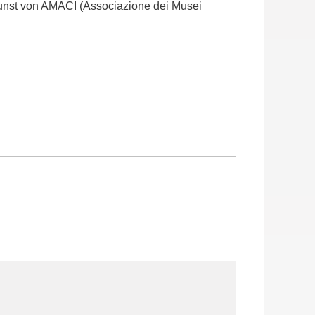
Kunst von AMACI (Associazione dei Musei