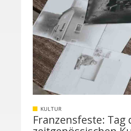
KULTUR
Franzensfeste: Tag 