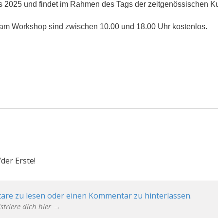
als 2025 und findet im Rahmen des Tags der zeitgenössischen 
me am Workshop sind zwischen 10.00 und 18.00 Uhr kostenlos.
der Erste!
are zu lesen oder einen Kommentar zu hinterlassen.
striere dich hier →