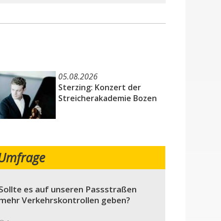
05.08.2026
Sterzing: Konzert der
Streicherakademie Bozen
Umfrage
Sollte es auf unseren Passstraßen
mehr Verkehrskontrollen geben?