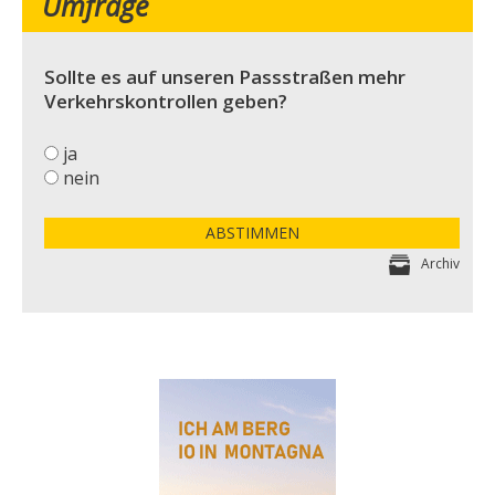
Umfrage
Sollte es auf unseren Passstraßen mehr
Verkehrskontrollen geben?
ja
nein
ABSTIMMEN
Archiv