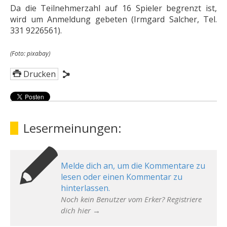
Da die Teilnehmerzahl auf 16 Spieler begrenzt ist,
wird um Anmeldung gebeten (Irmgard Salcher, Tel.
331 9226561).
(Foto: pixabay)
Drucken
Lesermeinungen:
Melde dich an, um die Kommentare zu
lesen oder einen Kommentar zu
hinterlassen.
Noch kein Benutzer vom Erker? Registriere
dich hier →