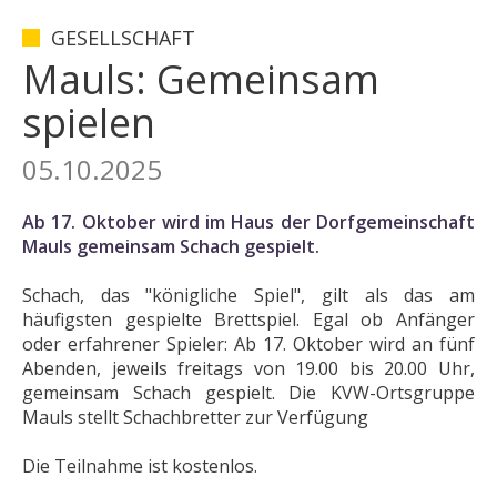
GESELLSCHAFT
Mauls: Gemeinsam
spielen
05.10.2025
Ab 17. Oktober wird im Haus der Dorfgemeinschaft
Mauls gemeinsam Schach gespielt.
Schach, das "königliche Spiel", gilt als das am
häufigsten gespielte Brettspiel. Egal ob Anfänger
oder erfahrener Spieler: Ab 17. Oktober wird an fünf
Abenden, jeweils freitags von 19.00 bis 20.00 Uhr,
gemeinsam Schach gespielt. Die KVW-Ortsgruppe
Mauls stellt Schachbretter zur Verfügung
Die Teilnahme ist kostenlos.