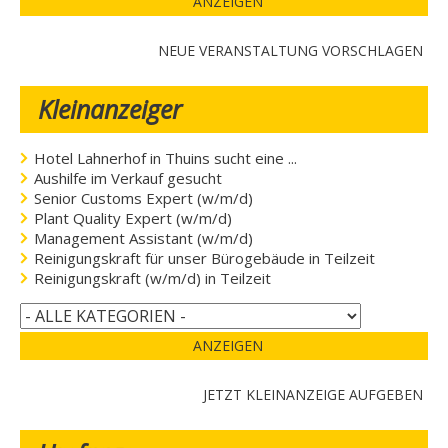
ANZEIGEN
NEUE VERANSTALTUNG VORSCHLAGEN
Kleinanzeiger
Hotel Lahnerhof in Thuins sucht eine ...
Aushilfe im Verkauf gesucht
Senior Customs Expert (w/m/d)
Plant Quality Expert (w/m/d)
Management Assistant (w/m/d)
Reinigungskraft für unser Bürogebäude in Teilzeit
Reinigungskraft (w/m/d) in Teilzeit
ANZEIGEN
JETZT KLEINANZEIGE AUFGEBEN