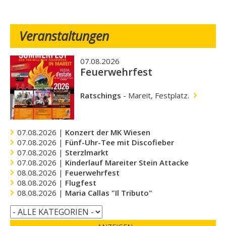
Veranstaltungen
07.08.2026
Feuerwehrfest
Ratschings
-
Mareit, Festplatz.
07.08.2026 |
Konzert der MK Wiesen
07.08.2026 |
Fünf-Uhr-Tee mit Discofieber
07.08.2026 |
Sterzlmarkt
07.08.2026 |
Kinderlauf Mareiter Stein Attacke
08.08.2026 |
Feuerwehrfest
08.08.2026 |
Flugfest
08.08.2026 |
Maria Callas "Il Tributo"