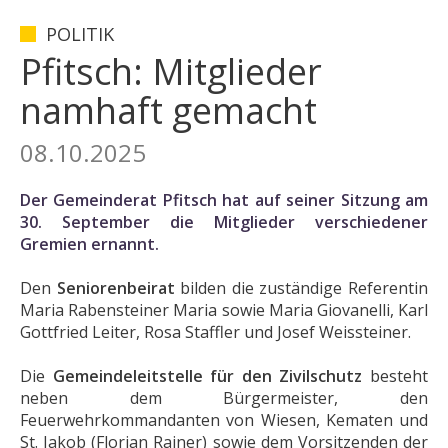
POLITIK
Pfitsch: Mitglieder
namhaft gemacht
08.10.2025
Der Gemeinderat Pfitsch hat auf seiner Sitzung am
30. September die Mitglieder verschiedener
Gremien ernannt.
Den
Seniorenbeirat
bilden die zuständige Referentin
Maria Rabensteiner Maria sowie Maria Giovanelli, Karl
Gottfried Leiter, Rosa Staffler und Josef Weissteiner.
Die
Gemeindeleitstelle für den Zivilschutz
besteht
neben dem Bürgermeister, den
Feuerwehrkommandanten von Wiesen, Kematen und
St. Jakob (Florian Rainer) sowie dem Vorsitzenden der