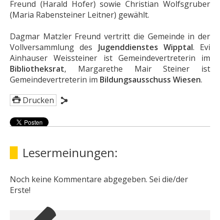
Freund (Harald Hofer) sowie Christian Wolfsgruber
(Maria Rabensteiner Leitner) gewählt.
Dagmar Matzler Freund vertritt die Gemeinde in der
Vollversammlung des
Jugenddienstes Wipptal
. Evi
Ainhauser Weissteiner ist Gemeindevertreterin im
Bibliotheksrat
, Margarethe Mair Steiner ist
Gemeindevertreterin im
Bildungsausschuss Wiesen
.
Drucken
Lesermeinungen:
Noch keine Kommentare abgegeben. Sei die/der
Erste!