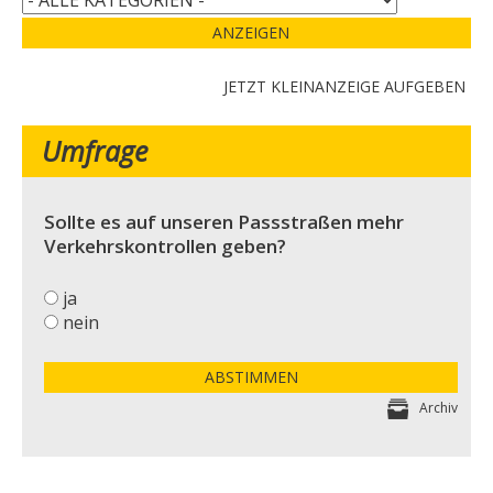
ANZEIGEN
JETZT KLEINANZEIGE AUFGEBEN
Umfrage
Sollte es auf unseren Passstraßen mehr
Verkehrskontrollen geben?
ja
nein
ABSTIMMEN
Archiv