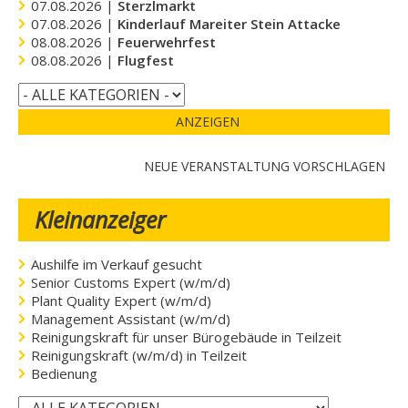
07.08.2026 |
Sterzlmarkt
07.08.2026 |
Kinderlauf Mareiter Stein Attacke
08.08.2026 |
Feuerwehrfest
08.08.2026 |
Flugfest
ANZEIGEN
NEUE VERANSTALTUNG VORSCHLAGEN
Kleinanzeiger
Aushilfe im Verkauf gesucht
Senior Customs Expert (w/m/d)
Plant Quality Expert (w/m/d)
Management Assistant (w/m/d)
Reinigungskraft für unser Bürogebäude in Teilzeit
Reinigungskraft (w/m/d) in Teilzeit
Bedienung