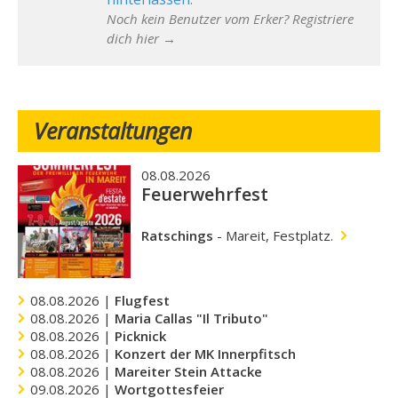
Noch kein Benutzer vom Erker? Registriere
dich hier →
Veranstaltungen
08.08.2026
Feuerwehrfest
Ratschings
-
Mareit, Festplatz.
08.08.2026 |
Flugfest
08.08.2026 |
Maria Callas "Il Tributo"
08.08.2026 |
Picknick
08.08.2026 |
Konzert der MK Innerpfitsch
08.08.2026 |
Mareiter Stein Attacke
09.08.2026 |
Wortgottesfeier