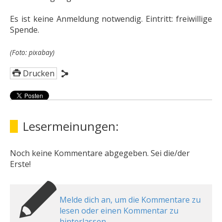
Es ist keine Anmeldung notwendig. Eintritt: freiwillige
Spende.
(Foto: pixabay)
Drucken
Lesermeinungen:
Noch keine Kommentare abgegeben. Sei die/der
Erste!
Melde dich an, um die Kommentare zu
lesen oder einen Kommentar zu
hinterlassen.