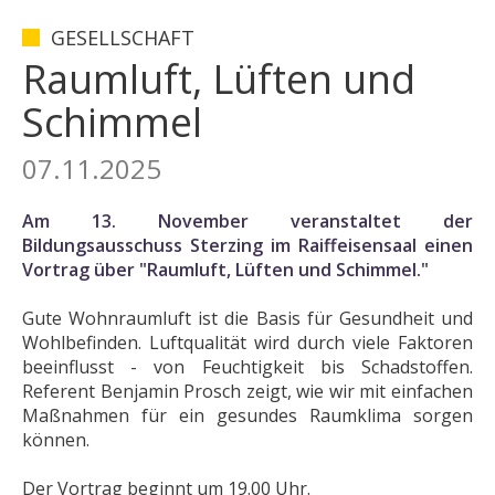
GESELLSCHAFT
Raumluft, Lüften und
Schimmel
07.11.2025
Am 13. November veranstaltet der
Bildungsausschuss Sterzing im Raiffeisensaal einen
Vortrag über "Raumluft, Lüften und Schimmel."
Gute Wohnraumluft ist die Basis für Gesundheit und
Wohlbefinden. Luftqualität wird durch viele Faktoren
beeinflusst - von Feuchtigkeit bis Schadstoffen.
Referent Benjamin Prosch zeigt, wie wir mit einfachen
Maßnahmen für ein gesundes Raumklima sorgen
können.
Der Vortrag beginnt um 19.00 Uhr.