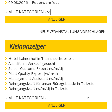
09.08.2026 |
Feuerwehrfest
ANZEIGEN
NEUE VERANSTALTUNG VORSCHLAGEN
Kleinanzeiger
Hotel Lahnerhof in Thuins sucht eine ...
Aushilfe im Verkauf gesucht
Senior Customs Expert (w/m/d)
Plant Quality Expert (w/m/d)
Management Assistant (w/m/d)
Reinigungskraft für unser Bürogebäude in Teilzeit
Reinigungskraft (w/m/d) in Teilzeit
ANZEIGEN