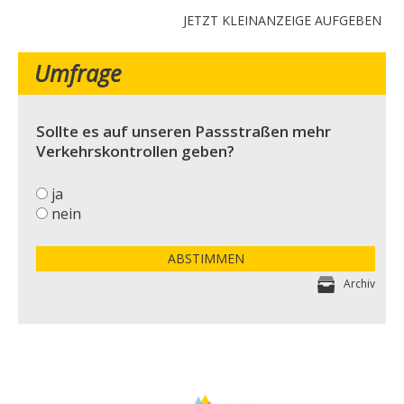
JETZT KLEINANZEIGE AUFGEBEN
Umfrage
Sollte es auf unseren Passstraßen mehr
Verkehrskontrollen geben?
ja
nein
ABSTIMMEN
Archiv