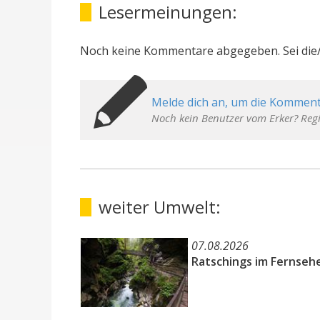
Lesermeinungen:
Noch keine Kommentare abgegeben. Sei die/
Melde dich an, um die Komment
Noch kein Benutzer vom Erker? Regi
weiter Umwelt:
07.08.2026
Ratschings im Fernseh