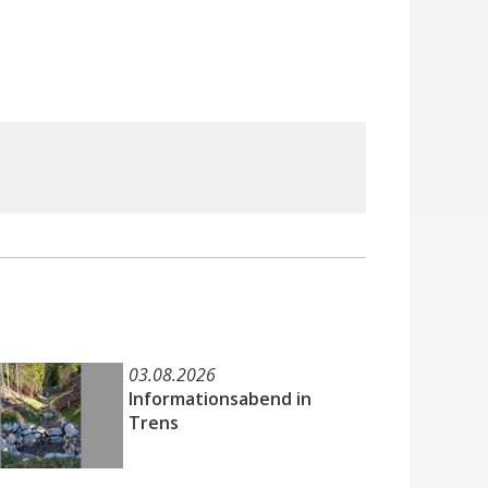
03.08.2026
Informationsabend in
Trens