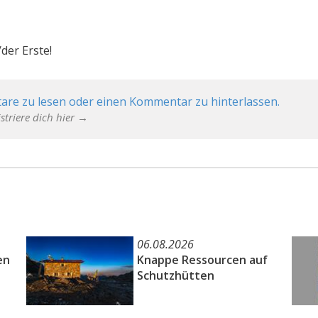
der Erste!
are zu lesen oder einen Kommentar zu hinterlassen.
striere dich hier →
06.08.2026
en
Knappe Ressourcen auf
Schutzhütten