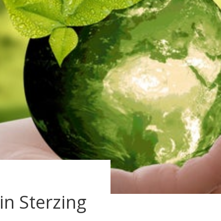
n Sterzing