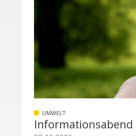
UMWELT
Informationsabend i