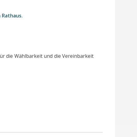
n Rathaus.
r die Wählbarkeit und die Vereinbarkeit