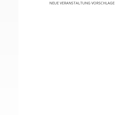
NEUE VERANSTALTUNG VORSCHLAG