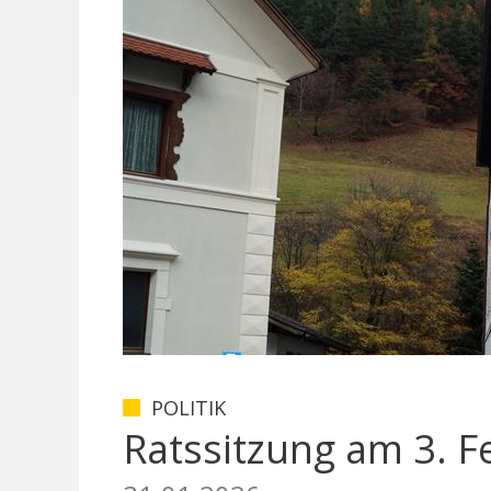
POLITIK
Ratssitzung am 3. F