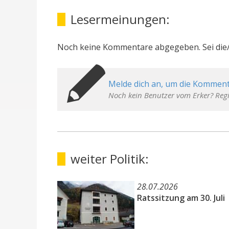
Lesermeinungen:
Noch keine Kommentare abgegeben. Sei die/
Melde dich an, um die Komment
Noch kein Benutzer vom Erker? Regi
weiter Politik:
28.07.2026
Ratssitzung am 30. Juli