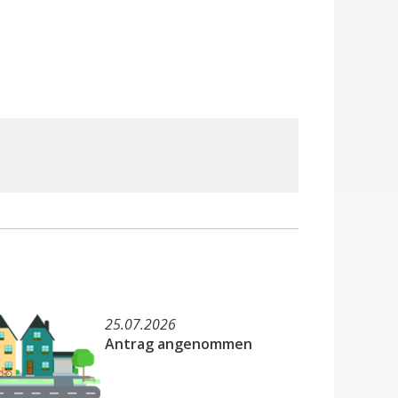
25.07.2026
Antrag angenommen