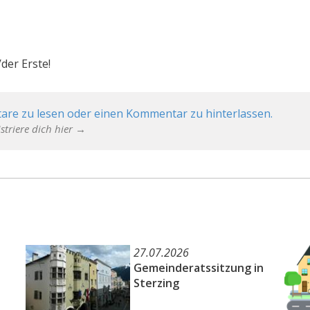
der Erste!
are zu lesen oder einen Kommentar zu hinterlassen.
striere dich hier →
27.07.2026
Gemeinderatssitzung in
Sterzing