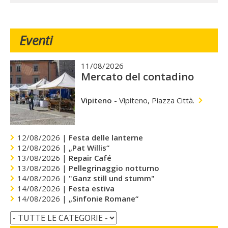
Eventi
11/08/2026
Mercato del contadino
Vipiteno
-
Vipiteno, Piazza Città.
12/08/2026 |
Festa delle lanterne
12/08/2026 |
„Pat Willis“
13/08/2026 |
Repair Café
13/08/2026 |
Pellegrinaggio notturno
14/08/2026 |
"Ganz still und stumm"
14/08/2026 |
Festa estiva
14/08/2026 |
„Sinfonie Romane“