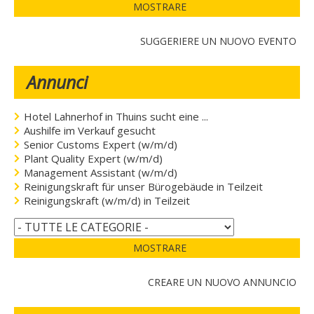
MOSTRARE
SUGGERIERE UN NUOVO EVENTO
Annunci
Hotel Lahnerhof in Thuins sucht eine ...
Aushilfe im Verkauf gesucht
Senior Customs Expert (w/m/d)
Plant Quality Expert (w/m/d)
Management Assistant (w/m/d)
Reinigungskraft für unser Bürogebäude in Teilzeit
Reinigungskraft (w/m/d) in Teilzeit
MOSTRARE
CREARE UN NUOVO ANNUNCIO