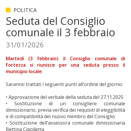
POLITICA
Seduta del Consiglio
comunale il 3 febbraio
31/01/2026
Martedì (3 febbraio) il Consiglio comunale di
Fortezza si riunisce per una seduta presso il
municipio locale.
Saranno trattati i seguenti punti all’ordine del giorno:
• Approvazione del verbale della seduta del 27.11.2025
• Sostituzione di un consigliere comunale
dimissionario, previa verifica dei requisiti di eleggibilità
e di compatibilità del nuovo membro del Consiglio
• Sostituzione dell’assessora comunale dimissionaria
Bettina Cipolletta