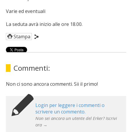
Varie ed eventuali
La seduta avrà inizio alle ore 18.00.
Stampa
Commenti:
Non ci sono ancora commenti. Sii il primo!
Login per leggere i commenti o
scrivere un commento.
Non sei ancora un utente del Erker? Iscrivi
ora →