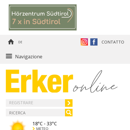
CONTATTO
DE
Navigazione
REGISTRARE
18°C
-
33°C
METEO