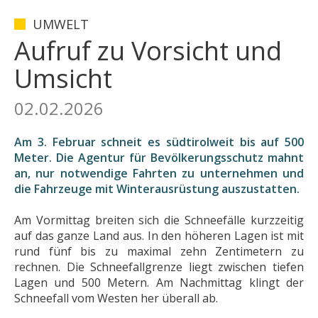
UMWELT
Aufruf zu Vorsicht und
Umsicht
02.02.2026
Am 3. Februar schneit es südtirolweit bis auf 500
Meter. Die Agentur für Bevölkerungsschutz mahnt
an, nur notwendige Fahrten zu unternehmen und
die Fahrzeuge mit Winterausrüstung auszustatten.
Am Vormittag breiten sich die Schneefälle kurzzeitig
auf das ganze Land aus. In den höheren Lagen ist mit
rund fünf bis zu maximal zehn Zentimetern zu
rechnen. Die Schneefallgrenze liegt zwischen tiefen
Lagen und 500 Metern. Am Nachmittag klingt der
Schneefall vom Westen her überall ab.