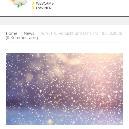
WEBCAMS
LAWINEN
Home
→
News
→
Aufruf zu Vorsicht und Umsicht - 02.02.2026
(0 Kommentar/e)