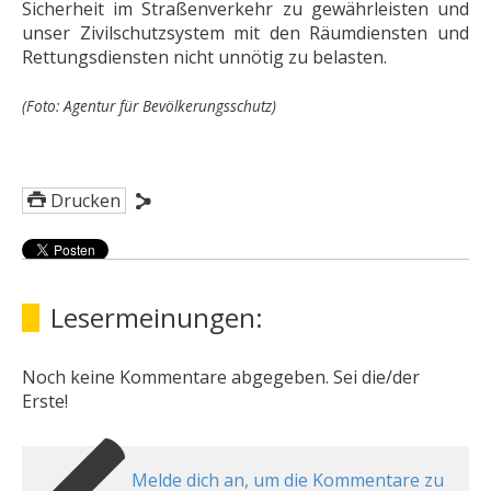
Sicherheit im Straßenverkehr zu gewährleisten und
unser Zivilschutzsystem mit den Räumdiensten und
Rettungsdiensten nicht unnötig zu belasten.
(Foto: Agentur für Bevölkerungsschutz)
Drucken
Lesermeinungen:
Noch keine Kommentare abgegeben. Sei die/der
Erste!
Melde dich an, um die Kommentare zu