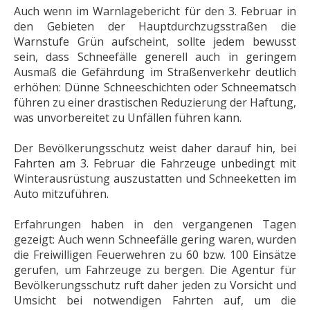
Auch wenn im Warnlagebericht für den 3. Februar in
den Gebieten der Hauptdurchzugsstraßen die
Warnstufe Grün aufscheint, sollte jedem bewusst
sein, dass Schneefälle generell auch in geringem
Ausmaß die Gefährdung im Straßenverkehr deutlich
erhöhen: Dünne Schneeschichten oder Schneematsch
führen zu einer drastischen Reduzierung der Haftung,
was unvorbereitet zu Unfällen führen kann.
Der Bevölkerungsschutz weist daher darauf hin, bei
Fahrten am 3. Februar die Fahrzeuge unbedingt mit
Winterausrüstung auszustatten und Schneeketten im
Auto mitzuführen.
Erfahrungen haben in den vergangenen Tagen
gezeigt: Auch wenn Schneefälle gering waren, wurden
die Freiwilligen Feuerwehren zu 60 bzw. 100 Einsätze
gerufen, um Fahrzeuge zu bergen. Die Agentur für
Bevölkerungsschutz ruft daher jeden zu Vorsicht und
Umsicht bei notwendigen Fahrten auf, um die