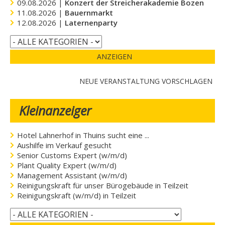
09.08.2026 |
Konzert der Streicherakademie Bozen
11.08.2026 |
Bauernmarkt
12.08.2026 |
Laternenparty
ANZEIGEN
NEUE VERANSTALTUNG VORSCHLAGEN
Kleinanzeiger
Hotel Lahnerhof in Thuins sucht eine ...
Aushilfe im Verkauf gesucht
Senior Customs Expert (w/m/d)
Plant Quality Expert (w/m/d)
Management Assistant (w/m/d)
Reinigungskraft für unser Bürogebäude in Teilzeit
Reinigungskraft (w/m/d) in Teilzeit