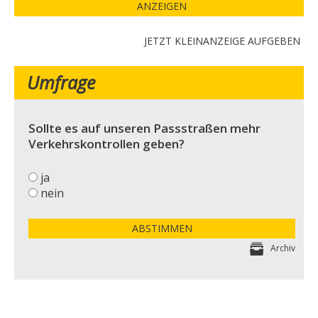
ANZEIGEN
JETZT KLEINANZEIGE AUFGEBEN
Umfrage
Sollte es auf unseren Passstraßen mehr
Verkehrskontrollen geben?
ja
nein
ABSTIMMEN
Archiv