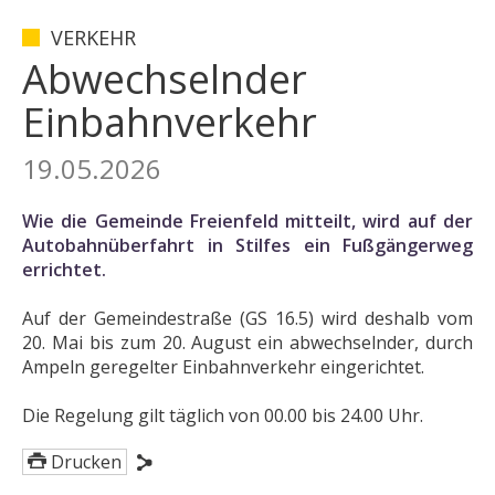
VERKEHR
Abwechselnder
Einbahnverkehr
19.05.2026
Wie die Gemeinde Freienfeld mitteilt, wird auf der
Autobahnüberfahrt in Stilfes ein Fußgängerweg
errichtet.
Auf der Gemeindestraße (GS 16.5) wird deshalb vom
20. Mai bis zum 20. August ein abwechselnder, durch
Ampeln geregelter Einbahnverkehr eingerichtet.
Die Regelung gilt täglich von 00.00 bis 24.00 Uhr.
Drucken