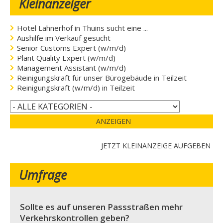
Kleinanzeiger
Hotel Lahnerhof in Thuins sucht eine ...
Aushilfe im Verkauf gesucht
Senior Customs Expert (w/m/d)
Plant Quality Expert (w/m/d)
Management Assistant (w/m/d)
Reinigungskraft für unser Bürogebäude in Teilzeit
Reinigungskraft (w/m/d) in Teilzeit
ANZEIGEN
JETZT KLEINANZEIGE AUFGEBEN
Umfrage
Sollte es auf unseren Passstraßen mehr
Verkehrskontrollen geben?