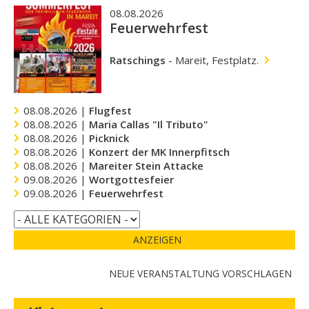
08.08.2026
Feuerwehrfest
Ratschings
-
Mareit, Festplatz.
08.08.2026 |
Flugfest
08.08.2026 |
Maria Callas "Il Tributo"
08.08.2026 |
Picknick
08.08.2026 |
Konzert der MK Innerpfitsch
08.08.2026 |
Mareiter Stein Attacke
09.08.2026 |
Wortgottesfeier
09.08.2026 |
Feuerwehrfest
ANZEIGEN
NEUE VERANSTALTUNG VORSCHLAGEN