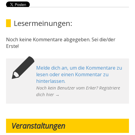
Lesermeinungen:
Noch keine Kommentare abgegeben. Sei die/der
Erste!
Melde dich an, um die Kommentare zu
lesen oder einen Kommentar zu
hinterlassen.
Noch kein Benutzer vom Erker? Registriere
dich hier →
Veranstaltungen