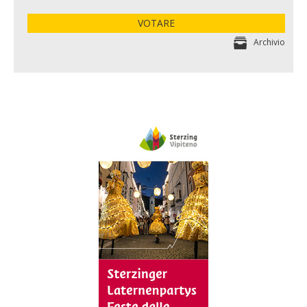
VOTARE
Archivio