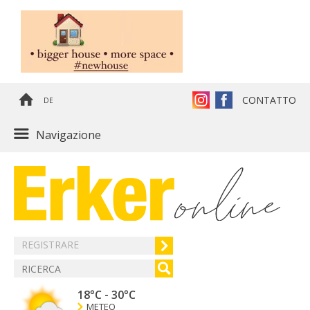
CONTATTO
DE
Navigazione
REGISTRARE
18°C
-
30°C
METEO