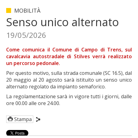
MOBILITÀ
Senso unico alternato
19/05/2026
Come comunica il Comune di
Campo di Trens
, sul
cavalcavia autostradale di
Stilves
verrà realizzato
un percorso pedonale.
Per questo motivo, sulla strada comunale (SC 16.5), dal
20 maggio al 20 agosto sarà istituito un senso unico
alternato regolato da impianto semaforico.
La regolamentazione sarà in vigore tutti i giorni, dalle
ore 00.00 alle ore 24.00.
Stampa