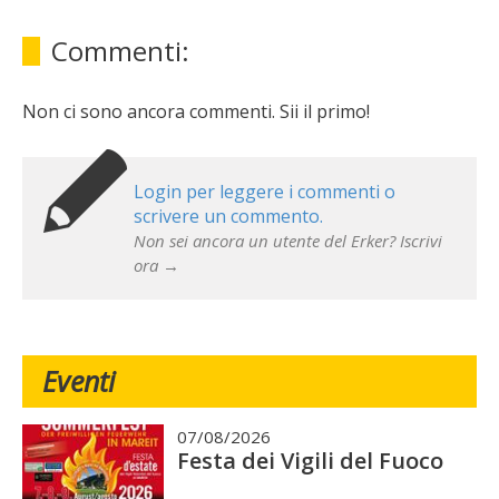
Commenti:
Non ci sono ancora commenti. Sii il primo!
Login per leggere i commenti o
scrivere un commento.
Non sei ancora un utente del Erker? Iscrivi
ora →
Eventi
07/08/2026
Festa dei Vigili del Fuoco