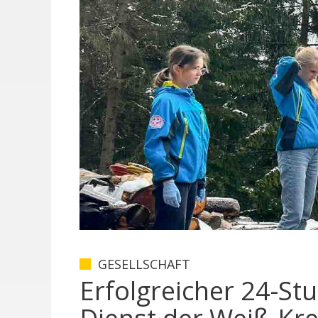
GESELLSCHAFT
Erfolgreicher 24-St