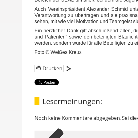
Auch Vereinspräsident Alexander Schmid unter
Verantwortung zu übertragen und sie praxisna
sehen, mit wie viel Motivation und Teamgeist si
Ein herzlicher Dank gilt abschließend allen, 
und Patienten“ sowie den beteiligten Blaulich
werden, sondern wurde für alle Beteiligten zu 
Foto © Weißes Kreuz
Drucken
Lesermeinungen:
Noch keine Kommentare abgegeben. Sei die/