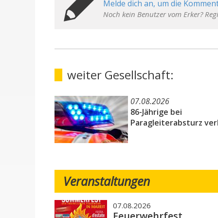
Melde dich an, um die Komment
Noch kein Benutzer vom Erker? Regi
weiter Gesellschaft:
07.08.2026
86-Jährige bei
Paragleiterabsturz ver
Veranstaltungen
07.08.2026
Feuerwehrfest