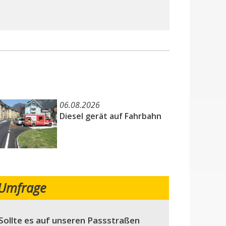
06.08.2026
Diesel gerät auf Fahrbahn
Umfrage
Sollte es auf unseren Passstraßen