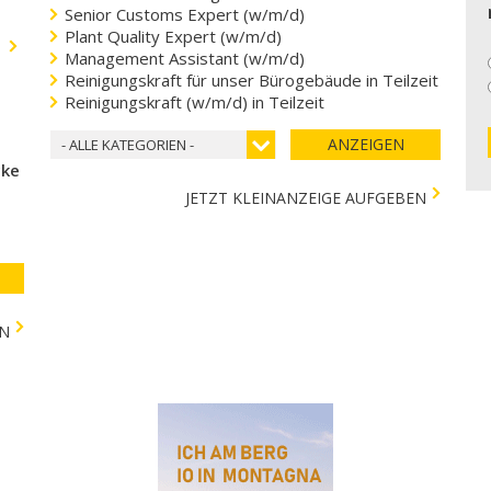
Senior Customs Expert (w/m/d)
Plant Quality Expert (w/m/d)
.
Management Assistant (w/m/d)
Reinigungskraft für unser Bürogebäude in Teilzeit
Reinigungskraft (w/m/d) in Teilzeit
ANZEIGEN
- ALLE KATEGORIEN -
cke
JETZT KLEINANZEIGE AUFGEBEN
EN