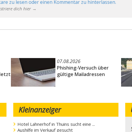
are zu lesen oder einen Kommentar zu hinterlassen.
striere dich hier →
07.08.2026
Phishing-Versuch über
letzt
gültige Mailadressen
Kleinanzeiger
Hotel Lahnerhof in Thuins sucht eine ...
Aushilfe im Verkauf gesucht