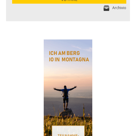
Archivio