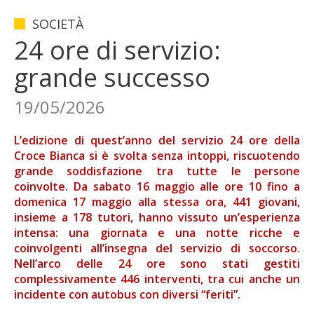
SOCIETÀ
24 ore di servizio:
grande successo
19/05/2026
L’edizione di quest’anno del servizio 24 ore della
Croce Bianca si è svolta senza intoppi, riscuotendo
grande soddisfazione tra tutte le persone
coinvolte. Da sabato 16 maggio alle ore 10 fino a
domenica 17 maggio alla stessa ora, 441 giovani,
insieme a 178 tutori, hanno vissuto un’esperienza
intensa: una giornata e una notte ricche e
coinvolgenti all’insegna del servizio di soccorso.
Nell’arco delle 24 ore sono stati gestiti
complessivamente 446 interventi, tra cui anche un
incidente con autobus con diversi “feriti”.