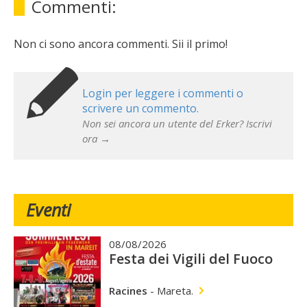
Commenti:
Non ci sono ancora commenti. Sii il primo!
Login per leggere i commenti o
scrivere un commento.
Non sei ancora un utente del Erker? Iscrivi
ora →
Eventi
08/08/2026
Festa dei Vigili del Fuoco
Racines
-
Mareta.