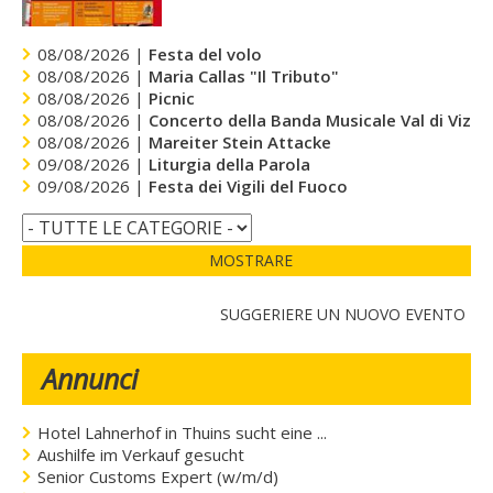
08/08/2026 |
Festa del volo
08/08/2026 |
Maria Callas "Il Tributo"
08/08/2026 |
Picnic
08/08/2026 |
Concerto della Banda Musicale Val di Vizze
08/08/2026 |
Mareiter Stein Attacke
09/08/2026 |
Liturgia della Parola
09/08/2026 |
Festa dei Vigili del Fuoco
MOSTRARE
SUGGERIERE UN NUOVO EVENTO
Annunci
Hotel Lahnerhof in Thuins sucht eine ...
Aushilfe im Verkauf gesucht
Senior Customs Expert (w/m/d)