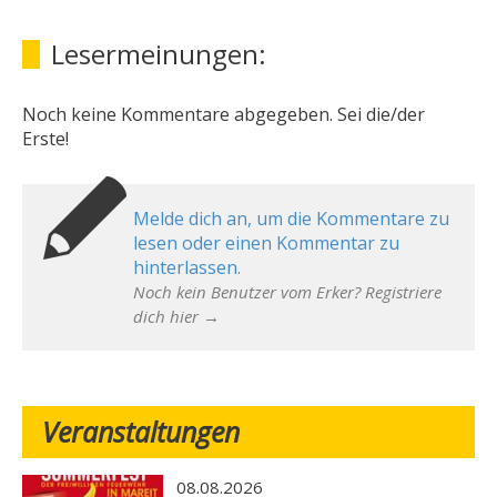
Lesermeinungen:
Noch keine Kommentare abgegeben. Sei die/der
Erste!
Melde dich an, um die Kommentare zu
lesen oder einen Kommentar zu
hinterlassen.
Noch kein Benutzer vom Erker? Registriere
dich hier →
Veranstaltungen
08.08.2026