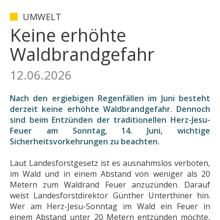
UMWELT
Keine erhöhte
Waldbrandgefahr
12.06.2026
Nach den ergiebigen Regenfällen im Juni besteht
derzeit keine erhöhte Waldbrandgefahr. Dennoch
sind beim Entzünden der traditionellen Herz-Jesu-
Feuer am Sonntag, 14. Juni, wichtige
Sicherheitsvorkehrungen zu beachten.
Laut Landesforstgesetz ist es ausnahmslos verboten,
im Wald und in einem Abstand von weniger als 20
Metern zum Waldrand Feuer anzuzünden. Darauf
weist Landesforstdirektor Günther Unterthiner hin.
Wer am Herz-Jesu-Sonntag im Wald ein Feuer in
einem Abstand unter 20 Metern entzünden möchte,