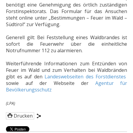
benötigt eine Genehmigung des örtlich zuständigen
Forstinspektorats. Das Formular für das Ansuchen
steht online unter „Bestimmungen – Feuer im Wald –
Südtirol“ zur Verfügung.
Generell gilt: Bei Feststellung eines Waldbrandes ist
sofort die Feuerwehr über die einheitliche
Notrufnummer 112 zu alarmieren.
Weiterführende Informationen zum Entzünden von
Feuer im Wald und zum Verhalten bei Waldbränden
gibt es auf den
Landeswebseiten des Forstdienstes
sowie auf der Webseite der
Agentur für
Bevölkerungsschutz
(LPA)
Drucken