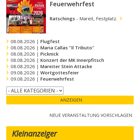
Feuerwehrfest
Ratschings
-
Mareit, Festplatz.
08.08.2026 |
Flugfest
08.08.2026 |
Maria Callas "Il Tributo"
08.08.2026 |
Picknick
08.08.2026 |
Konzert der MK Innerpfitsch
08.08.2026 |
Mareiter Stein Attacke
09.08.2026 |
Wortgottesfeier
09.08.2026 |
Feuerwehrfest
ANZEIGEN
NEUE VERANSTALTUNG VORSCHLAGEN
Kleinanzeiger