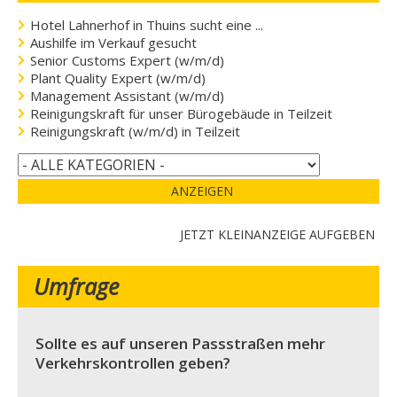
Hotel Lahnerhof in Thuins sucht eine ...
Aushilfe im Verkauf gesucht
Senior Customs Expert (w/m/d)
Plant Quality Expert (w/m/d)
Management Assistant (w/m/d)
Reinigungskraft für unser Bürogebäude in Teilzeit
Reinigungskraft (w/m/d) in Teilzeit
ANZEIGEN
JETZT KLEINANZEIGE AUFGEBEN
Umfrage
Sollte es auf unseren Passstraßen mehr
Verkehrskontrollen geben?