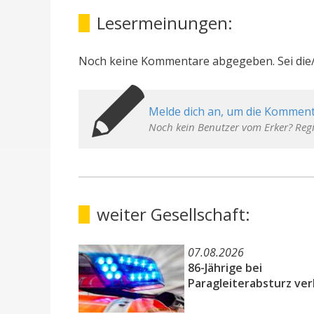
Lesermeinungen:
Noch keine Kommentare abgegeben. Sei die/
Melde dich an, um die Komment
Noch kein Benutzer vom Erker? Regi
weiter Gesellschaft:
07.08.2026
86-Jährige bei
Paragleiterabsturz ver