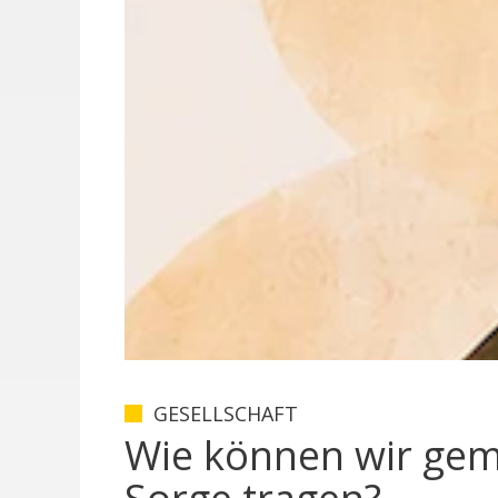
GESELLSCHAFT
Wie können wir ge