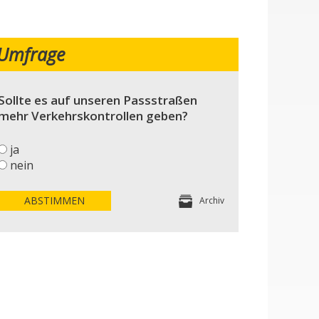
Umfrage
Sollte es auf unseren Passstraßen
mehr Verkehrskontrollen geben?
ja
nein
ABSTIMMEN
Archiv