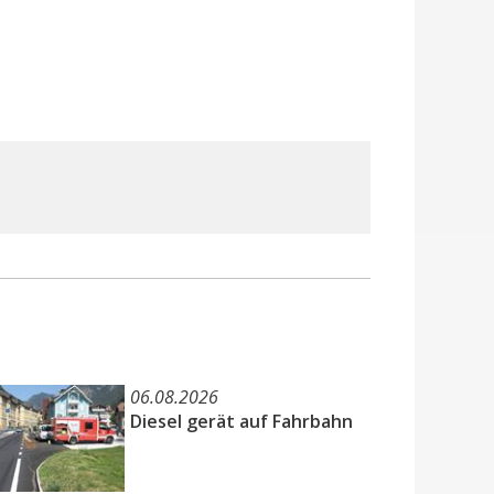
06.08.2026
Diesel gerät auf Fahrbahn