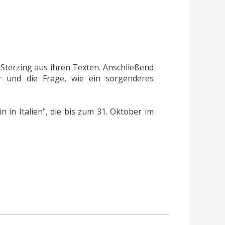
 Sterzing aus ihren Texten. Anschließend
r und die Frage, wie ein sorgenderes
 in Italien", die bis zum 31. Oktober im