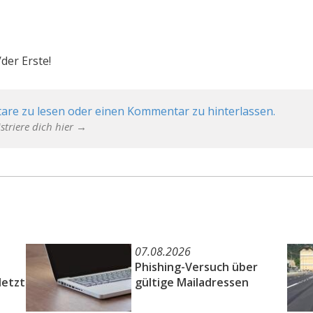
der Erste!
are zu lesen oder einen Kommentar zu hinterlassen.
striere dich hier →
07.08.2026
Phishing-Versuch über
letzt
gültige Mailadressen