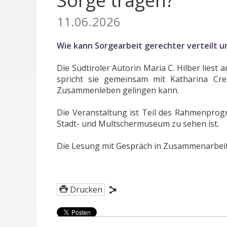
Sorge tragen?
11.06.2026
Wie kann Sorgearbeit gerechter verteilt u
Die Südtiroler Autorin Maria C. Hilber lies
spricht sie gemeinsam mit Katharina Cre
Zusammenleben gelingen kann.
Die Veranstaltung ist Teil des Rahmenprogr
Stadt- und Multschermuseum zu sehen ist.
Die Lesung mit Gespräch in Zusammenarbeit 
Drucken