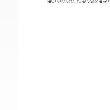
NEUE VERANSTALTUNG VORSCHLAG