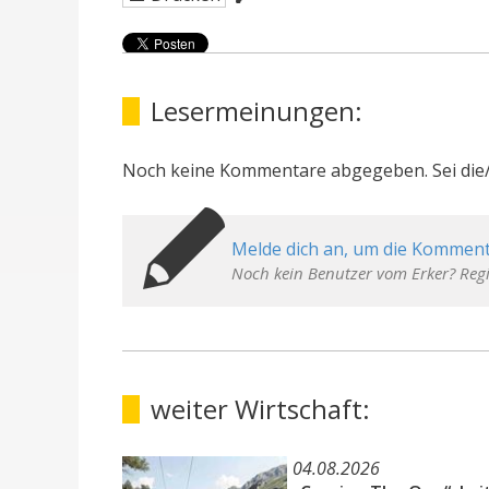
Lesermeinungen:
Noch keine Kommentare abgegeben. Sei die/
Melde dich an, um die Komment
Noch kein Benutzer vom Erker? Regi
weiter Wirtschaft:
04.08.2026