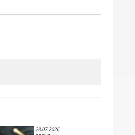
28.07.2026