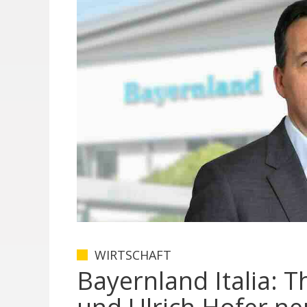
WIRTSCHAFT
Bayernland Italia: T