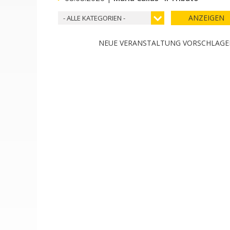
ANZEIGEN
- ALLE KATEGORIEN -
NEUE VERANSTALTUNG VORSCHLAG