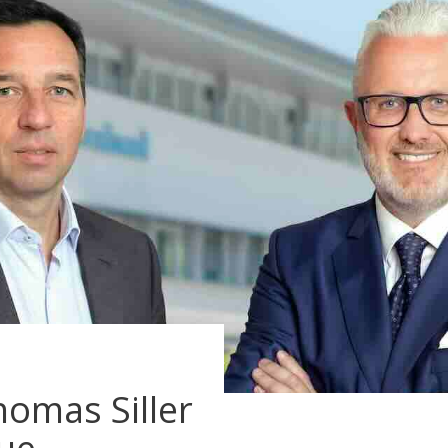
homas Siller